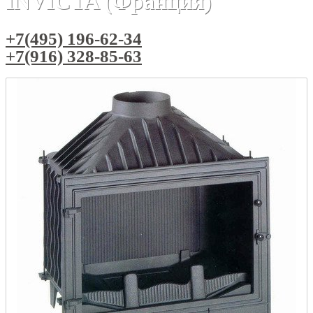
INVICTA (Франция)
+7(495) 196-62-34
+7(916) 328-85-63