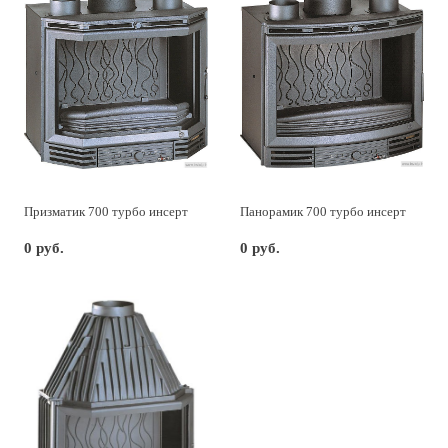
Призматик 700 турбо инсерт
Панорамик 700 турбо инсерт
0 руб.
0 руб.