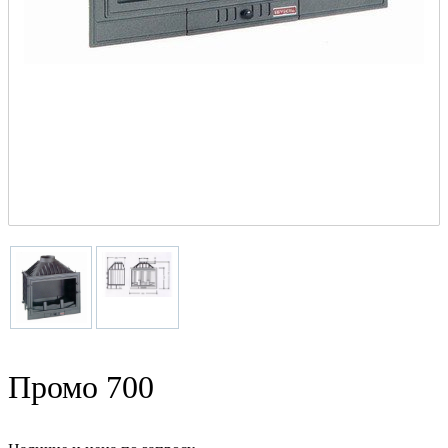
Промо 700