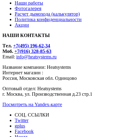
Наши работы
Фотогалерея
Расчет дымохода (калькулятор)
Политика конфиденциальности
Акции
НАШИ КОНТАКТЫ
Tел.
+7(495) 196-62-34
Моб.
+7(916) 328-85-63
Email:
info@heatsystems.ru
Название компании: Heatsystems
Интернет магазин :
Россия, Московская обл. Одинцово
Оптовый отдел: Heatsystems
г. Москва, ул. Производственная д.23 стр.1
Посмотреть на Yandex-карте
СОЦ. ССЫЛКИ
Twitter
gplus
Facebook
Houzz