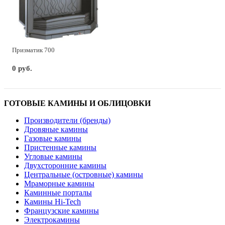
Призматик 700
0 руб.
ГОТОВЫЕ КАМИНЫ И ОБЛИЦОВКИ
Производители (бренды)
Дровяные камины
Газовые камины
Пристенные камины
Угловые камины
Двухсторонние камины
Центральные (островные) камины
Мраморные камины
Каминные порталы
Камины Hi-Tech
Французские камины
Электрокамины