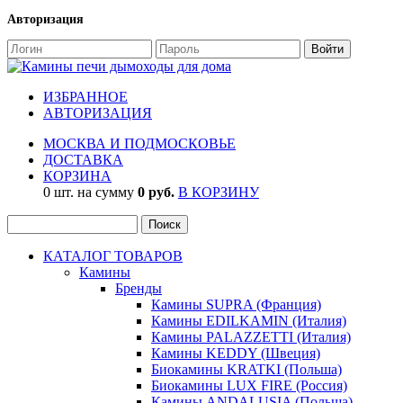
Авторизация
ИЗБРАННОЕ
АВТОРИЗАЦИЯ
МОСКВА И ПОДМОСКОВЬЕ
ДОСТАВКА
КОРЗИНА
0 шт. на сумму
0 руб.
В КОРЗИНУ
КАТАЛОГ ТОВАРОВ
Камины
Бренды
Камины SUPRA (Франция)
Камины EDILKAMIN (Италия)
Камины PALAZZETTI (Италия)
Камины KEDDY (Швеция)
Биокамины KRATKI (Польша)
Биокамины LUX FIRE (Россия)
Камины ANDALUSIA (Польша)