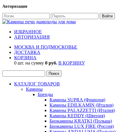
Авторизация
ИЗБРАННОЕ
АВТОРИЗАЦИЯ
МОСКВА И ПОДМОСКОВЬЕ
ДОСТАВКА
КОРЗИНА
0 шт. на сумму
0 руб.
В КОРЗИНУ
КАТАЛОГ ТОВАРОВ
Камины
Бренды
Камины SUPRA (Франция)
Камины EDILKAMIN (Италия)
Камины PALAZZETTI (Италия)
Камины KEDDY (Швеция)
Биокамины KRATKI (Польша)
Биокамины LUX FIRE (Россия)
Камины ANDALUSIA (Польша)