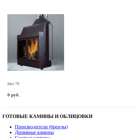
Idro 70
0 руб.
ГОТОВЫЕ КАМИНЫ И ОБЛИЦОВКИ
Производители (бренды)
Дровяные камины
Газовые камины