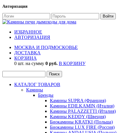
Авторизация
ИЗБРАННОЕ
АВТОРИЗАЦИЯ
МОСКВА И ПОДМОСКОВЬЕ
ДОСТАВКА
КОРЗИНА
0 шт. на сумму
0 руб.
В КОРЗИНУ
КАТАЛОГ ТОВАРОВ
Камины
Бренды
Камины SUPRA (Франция)
Камины EDILKAMIN (Италия)
Камины PALAZZETTI (Италия)
Камины KEDDY (Швеция)
Биокамины KRATKI (Польша)
Биокамины LUX FIRE (Россия)
Камины ANDALUSIA (Польша)