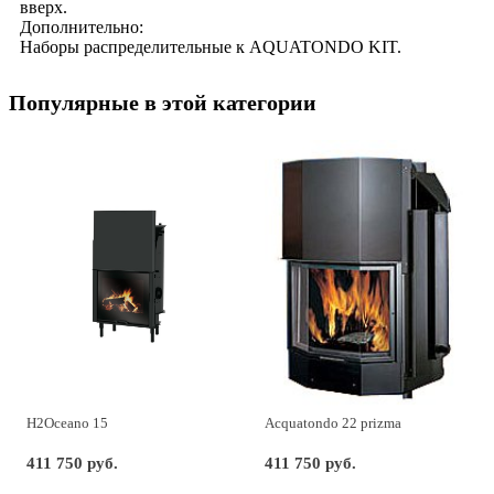
вверх.
Дополнительно:
Наборы распределительные к AQUATONDO KIT.
Популярные в этой категории
H2Oceano 15
Acquatondo 22 prizma
411 750 руб.
411 750 руб.