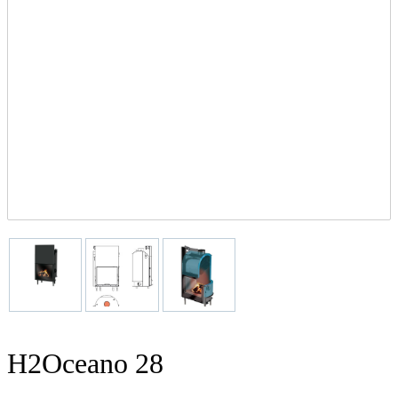
H2Oceano 28