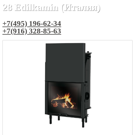
28 Edilkamin (Италия)
+7(495) 196-62-34
+7(916) 328-85-63