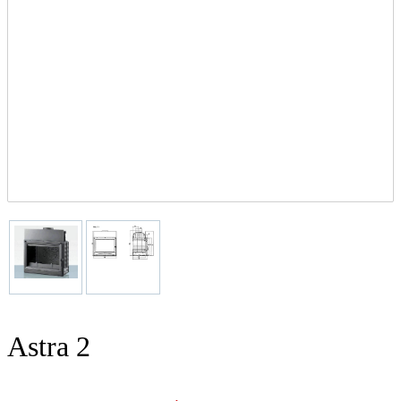
Astra 2