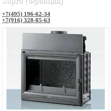
Supra (Франция)
+7(495) 196-62-34
+7(916) 328-85-63