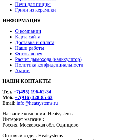
Печи для пиццы
Грили из керамики
ИНФОРМАЦИЯ
О компании
Карта сайта
Доставка и оплата
Наши работы
Фотогалерея
Расчет дымохода (калькулятор)
Политика конфиденциальности
Акции
НАШИ КОНТАКТЫ
Tел.
+7(495) 196-62-34
Моб.
+7(916) 328-85-63
Email:
info@heatsystems.ru
Название компании: Heatsystems
Интернет магазин :
Россия, Московская обл. Одинцово
Оптовый отдел: Heatsystems