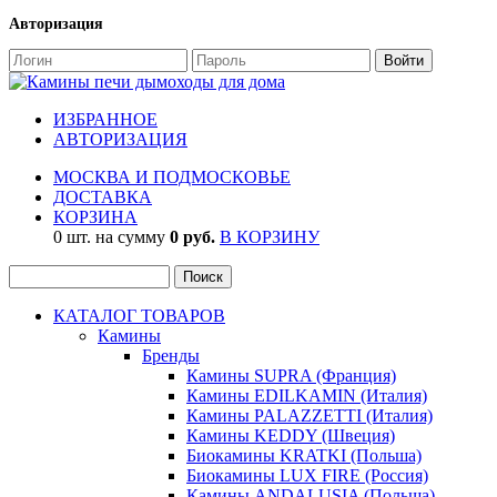
Авторизация
ИЗБРАННОЕ
АВТОРИЗАЦИЯ
МОСКВА И ПОДМОСКОВЬЕ
ДОСТАВКА
КОРЗИНА
0 шт. на сумму
0 руб.
В КОРЗИНУ
КАТАЛОГ ТОВАРОВ
Камины
Бренды
Камины SUPRA (Франция)
Камины EDILKAMIN (Италия)
Камины PALAZZETTI (Италия)
Камины KEDDY (Швеция)
Биокамины KRATKI (Польша)
Биокамины LUX FIRE (Россия)
Камины ANDALUSIA (Польша)