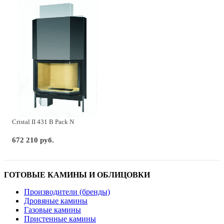
Cristal II 431 B Pack N
672 210 руб.
ГОТОВЫЕ КАМИНЫ И ОБЛИЦОВКИ
Производители (бренды)
Дровяные камины
Газовые камины
Пристенные камины