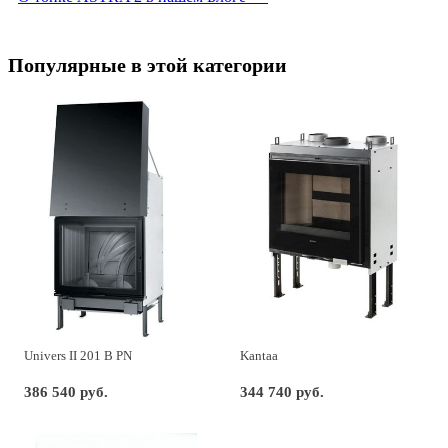
Популярные в этой категории
Univers II 201 B PN
Kantaa
386 540 руб.
344 740 руб.