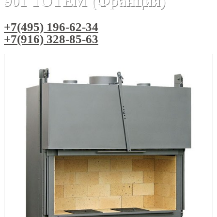
901 TOTEM (Франция)
+7(495) 196-62-34
+7(916) 328-85-63