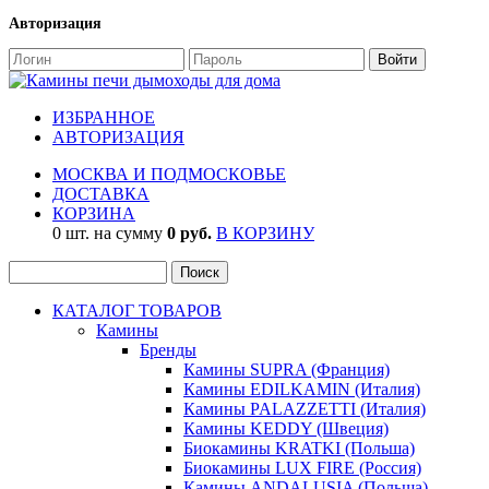
Авторизация
ИЗБРАННОЕ
АВТОРИЗАЦИЯ
МОСКВА И ПОДМОСКОВЬЕ
ДОСТАВКА
КОРЗИНА
0 шт. на сумму
0 руб.
В КОРЗИНУ
КАТАЛОГ ТОВАРОВ
Камины
Бренды
Камины SUPRA (Франция)
Камины EDILKAMIN (Италия)
Камины PALAZZETTI (Италия)
Камины KEDDY (Швеция)
Биокамины KRATKI (Польша)
Биокамины LUX FIRE (Россия)
Камины ANDALUSIA (Польша)