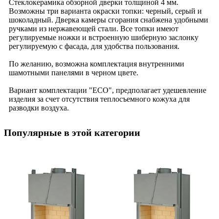
Стеклокерамика обзорной дверки толщиной 4 мм.
Возможны три варианта окраски топки: черный, серый и
шоколадный. Дверка камеры сгорания снабжена удобными
ручками из нержавеющей стали. Все топки имеют
регулируемые ножки и встроенную шиберную заслонку
регулируемую с фасада, для удобства пользования.
По желанию, возможна комплектация внутренними
шамотными панелями в черном цвете.
Вариант комплектации "ECO", предполагает удешевление
изделия за счет отсутствия теплосъемного кожуха для
разводки воздуха.
Популярные в этой категории