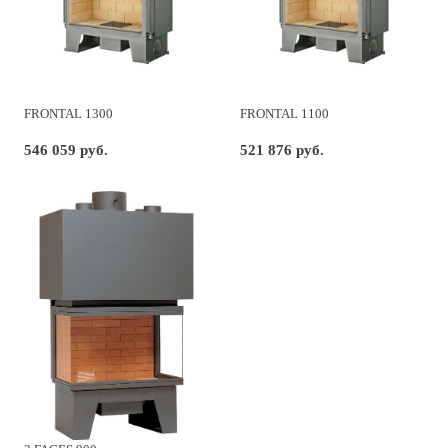
FRONTAL 1300
FRONTAL 1100
546 059 руб.
521 876 руб.