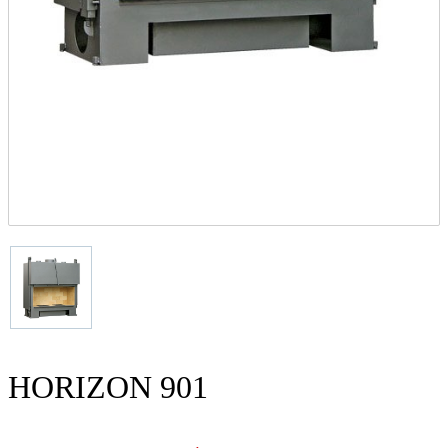
HORIZON 901