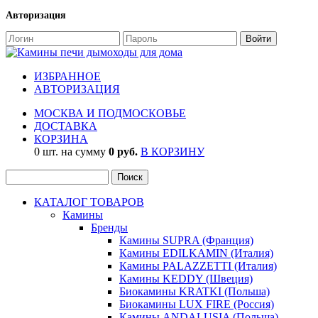
Авторизация
ИЗБРАННОЕ
АВТОРИЗАЦИЯ
МОСКВА И ПОДМОСКОВЬЕ
ДОСТАВКА
КОРЗИНА
0 шт. на сумму
0 руб.
В КОРЗИНУ
КАТАЛОГ ТОВАРОВ
Камины
Бренды
Камины SUPRA (Франция)
Камины EDILKAMIN (Италия)
Камины PALAZZETTI (Италия)
Камины KEDDY (Швеция)
Биокамины KRATKI (Польша)
Биокамины LUX FIRE (Россия)
Камины ANDALUSIA (Польша)