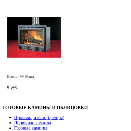
Ecostar VF Piana
0 руб.
ГОТОВЫЕ КАМИНЫ И ОБЛИЦОВКИ
Производители (бренды)
Дровяные камины
Газовые камины