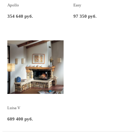
Apollo
Easy
354 640 руб.
97 350 руб.
Luisa V
609 400 руб.