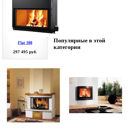
Популярные в этой
Flat 100
категории
297 495 руб.