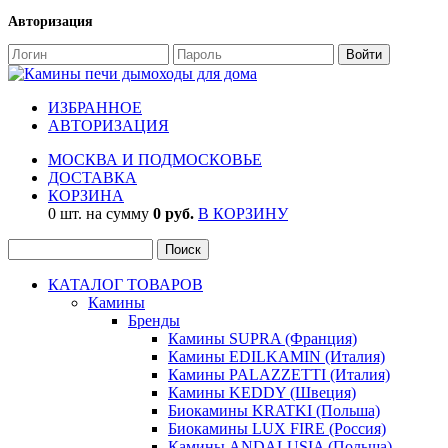
Авторизация
ИЗБРАННОЕ
АВТОРИЗАЦИЯ
МОСКВА И ПОДМОСКОВЬЕ
ДОСТАВКА
КОРЗИНА
0 шт. на сумму
0 руб.
В КОРЗИНУ
КАТАЛОГ ТОВАРОВ
Камины
Бренды
Камины SUPRA (Франция)
Камины EDILKAMIN (Италия)
Камины PALAZZETTI (Италия)
Камины KEDDY (Швеция)
Биокамины KRATKI (Польша)
Биокамины LUX FIRE (Россия)
Камины ANDALUSIA (Польша)