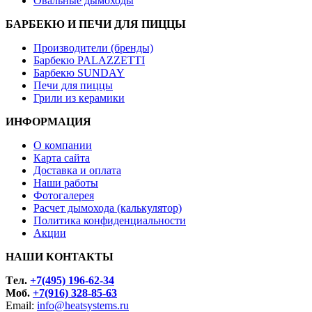
Овальные дымоходы
БАРБЕКЮ И ПЕЧИ ДЛЯ ПИЦЦЫ
Производители (бренды)
Барбекю PALAZZETTI
Барбекю SUNDAY
Печи для пиццы
Грили из керамики
ИНФОРМАЦИЯ
О компании
Карта сайта
Доставка и оплата
Наши работы
Фотогалерея
Расчет дымохода (калькулятор)
Политика конфиденциальности
Акции
НАШИ КОНТАКТЫ
Tел.
+7(495) 196-62-34
Моб.
+7(916) 328-85-63
Email:
info@heatsystems.ru