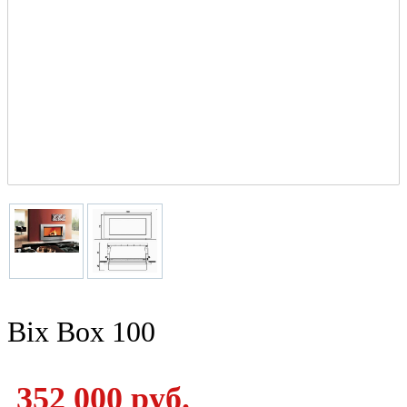
Bix Box 100
352 000 руб.