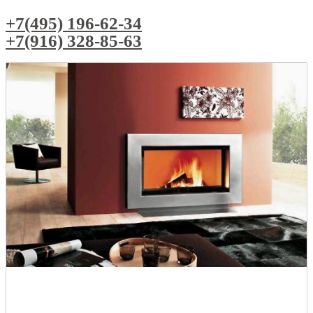
+7(495) 196-62-34
+7(916) 328-85-63