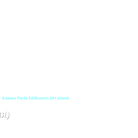
Камин Perla Edilkamin (Италия)
я)