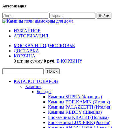
Авторизация
ИЗБРАННОЕ
АВТОРИЗАЦИЯ
МОСКВА И ПОДМОСКОВЬЕ
ДОСТАВКА
КОРЗИНА
0 шт. на сумму
0 руб.
В КОРЗИНУ
КАТАЛОГ ТОВАРОВ
Камины
Бренды
Камины SUPRA (Франция)
Камины EDILKAMIN (Италия)
Камины PALAZZETTI (Италия)
Камины KEDDY (Швеция)
Биокамины KRATKI (Польша)
Биокамины LUX FIRE (Россия)
Камины ANDALUSIA (Польша)