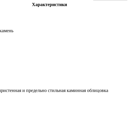
Характеристики
камень
 пристенная и предельно стильная каминная облицовка