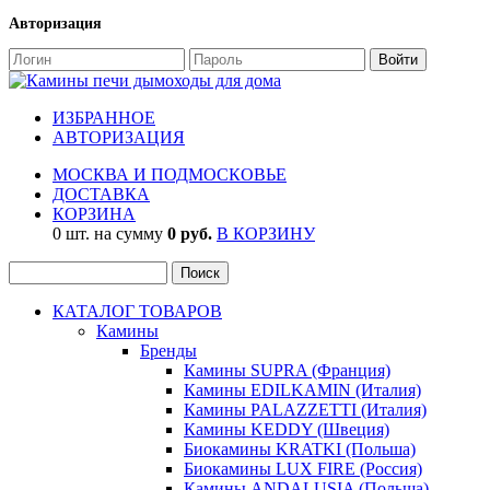
Авторизация
ИЗБРАННОЕ
АВТОРИЗАЦИЯ
МОСКВА И ПОДМОСКОВЬЕ
ДОСТАВКА
КОРЗИНА
0 шт. на сумму
0 руб.
В КОРЗИНУ
КАТАЛОГ ТОВАРОВ
Камины
Бренды
Камины SUPRA (Франция)
Камины EDILKAMIN (Италия)
Камины PALAZZETTI (Италия)
Камины KEDDY (Швеция)
Биокамины KRATKI (Польша)
Биокамины LUX FIRE (Россия)
Камины ANDALUSIA (Польша)