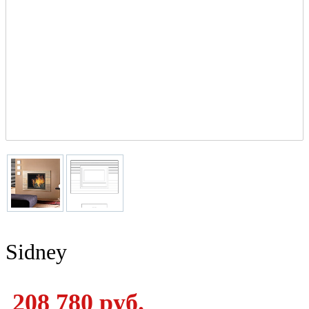
Sidney
208 780 руб.