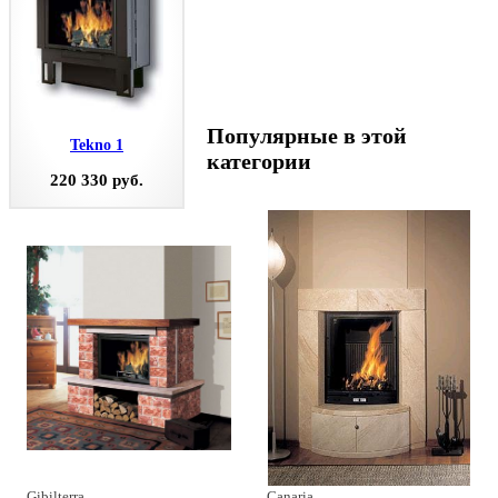
Популярные в этой
Tekno 1
категории
220 330 руб.
Gibilterra
Canaria