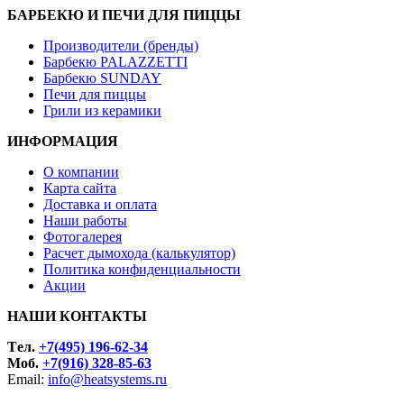
БАРБЕКЮ И ПЕЧИ ДЛЯ ПИЦЦЫ
Производители (бренды)
Барбекю PALAZZETTI
Барбекю SUNDAY
Печи для пиццы
Грили из керамики
ИНФОРМАЦИЯ
О компании
Карта сайта
Доставка и оплата
Наши работы
Фотогалерея
Расчет дымохода (калькулятор)
Политика конфиденциальности
Акции
НАШИ КОНТАКТЫ
Tел.
+7(495) 196-62-34
Моб.
+7(916) 328-85-63
Email:
info@heatsystems.ru