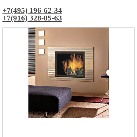
+7(495) 196-62-34
+7(916) 328-85-63