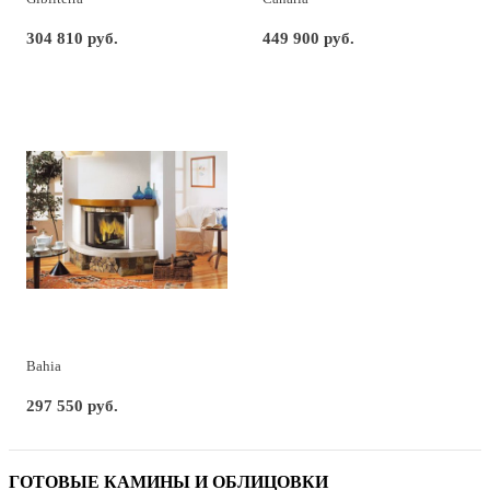
304 810 руб.
449 900 руб.
Bahia
297 550 руб.
ГОТОВЫЕ КАМИНЫ И ОБЛИЦОВКИ