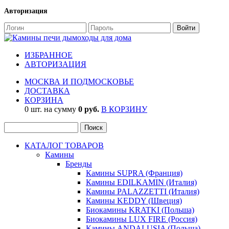
Авторизация
ИЗБРАННОЕ
АВТОРИЗАЦИЯ
МОСКВА И ПОДМОСКОВЬЕ
ДОСТАВКА
КОРЗИНА
0 шт. на сумму
0 руб.
В КОРЗИНУ
КАТАЛОГ ТОВАРОВ
Камины
Бренды
Камины SUPRA (Франция)
Камины EDILKAMIN (Италия)
Камины PALAZZETTI (Италия)
Камины KEDDY (Швеция)
Биокамины KRATKI (Польша)
Биокамины LUX FIRE (Россия)
Камины ANDALUSIA (Польша)