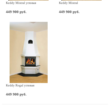
Keddy Mistral угловая
Keddy Mistral
449 900 руб.
449 900 руб.
Keddy Regal угловая
449 900 руб.