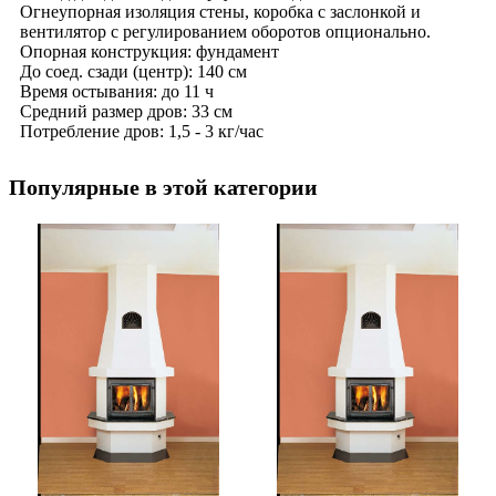
Огнеупорная изоляция стены, коробка с заслонкой и
вентилятор с регулированием оборотов опционально.
Опорная конструкция: фундамент
До соед. сзади (центр): 140 см
Время остывания: до 11 ч
Средний размер дров: 33 см
Потребление дров: 1,5 - 3 кг/час
Популярные в этой категории