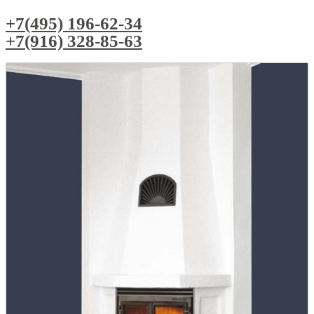
+7(495) 196-62-34
+7(916) 328-85-63