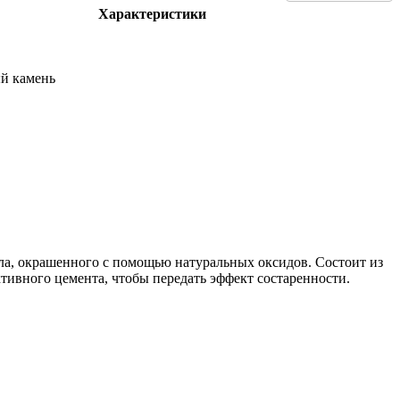
Характеристики
й камень
ала, окрашенного с помощью натуральных оксидов. Состоит из
тивного цемента, чтобы передать эффект состаренности.