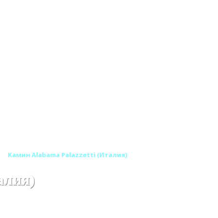
Камин Alabama Palazzetti (Италия)
алия)