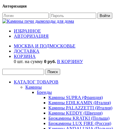
Авторизация
ИЗБРАННОЕ
АВТОРИЗАЦИЯ
МОСКВА И ПОДМОСКОВЬЕ
ДОСТАВКА
КОРЗИНА
0 шт. на сумму
0 руб.
В КОРЗИНУ
КАТАЛОГ ТОВАРОВ
Камины
Бренды
Камины SUPRA (Франция)
Камины EDILKAMIN (Италия)
Камины PALAZZETTI (Италия)
Камины KEDDY (Швеция)
Биокамины KRATKI (Польша)
Биокамины LUX FIRE (Россия)
Камины ANDALUSIA (Польша)