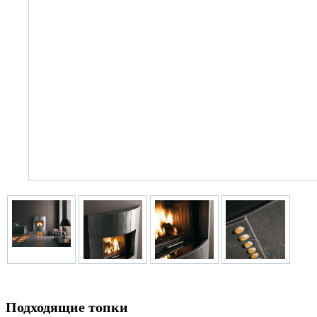
Подходящие топки