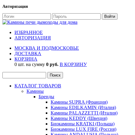
Авторизация
ИЗБРАННОЕ
АВТОРИЗАЦИЯ
МОСКВА И ПОДМОСКОВЬЕ
ДОСТАВКА
КОРЗИНА
0 шт. на сумму
0 руб.
В КОРЗИНУ
КАТАЛОГ ТОВАРОВ
Камины
Бренды
Камины SUPRA (Франция)
Камины EDILKAMIN (Италия)
Камины PALAZZETTI (Италия)
Камины KEDDY (Швеция)
Биокамины KRATKI (Польша)
Биокамины LUX FIRE (Россия)
Камины ANDALUSIA (Польша)