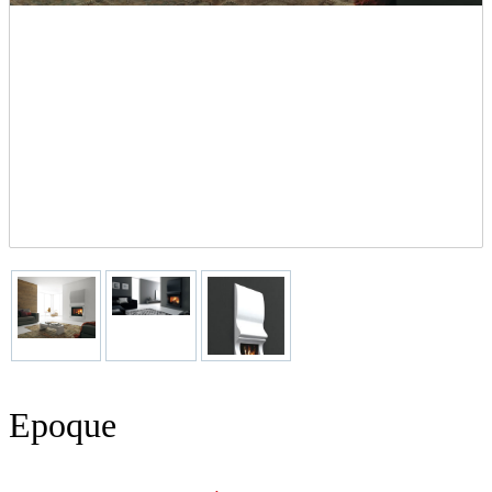
Epoque