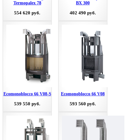
Termopalex 78
BX 300
554 620 руб.
402 490 руб.
Ecomonoblocco 66 V08-S
Ecomonoblocco 66 V08
539 550 руб.
593 560 руб.