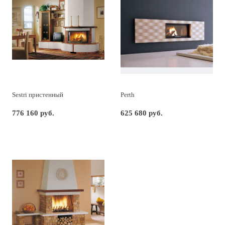
Sestri пристенный
Perth
776 160 руб.
625 680 руб.