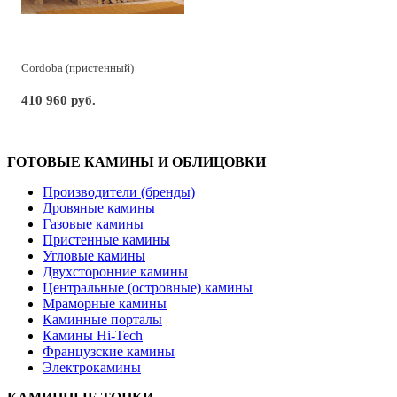
Cordoba (пристенный)
410 960 руб.
ГОТОВЫЕ КАМИНЫ И ОБЛИЦОВКИ
Производители (бренды)
Дровяные камины
Газовые камины
Пристенные камины
Угловые камины
Двухсторонние камины
Центральные (островные) камины
Мраморные камины
Каминные порталы
Камины Hi-Tech
Французские камины
Электрокамины