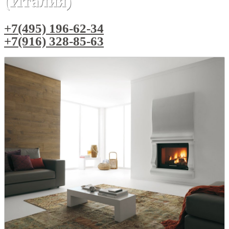
(Италия)
+7(495) 196-62-34
+7(916) 328-85-63