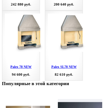
242 880 руб.
200 640 руб.
Palex 78 NEW
Palex SL78 NEW
94 600 руб.
82 610 руб.
Популярные в этой категории