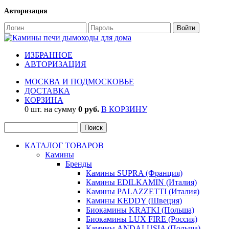
Авторизация
ИЗБРАННОЕ
АВТОРИЗАЦИЯ
МОСКВА И ПОДМОСКОВЬЕ
ДОСТАВКА
КОРЗИНА
0 шт. на сумму
0 руб.
В КОРЗИНУ
КАТАЛОГ ТОВАРОВ
Камины
Бренды
Камины SUPRA (Франция)
Камины EDILKAMIN (Италия)
Камины PALAZZETTI (Италия)
Камины KEDDY (Швеция)
Биокамины KRATKI (Польша)
Биокамины LUX FIRE (Россия)
Камины ANDALUSIA (Польша)