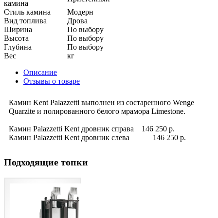
камина
Стиль камина
Модерн
Вид топлива
Дрова
Ширина
По выбору
Высота
По выбору
Глубина
По выбору
Вес
кг
Описание
Отзывы о товаре
Камин Kent Palazzetti выполнен из состаренного Wenge
Quarzite и полированного белого мрамора Limestone.
Камин Palazzetti Kent дровник справа 146 250 р.
Камин Palazzetti Kent дровник слева 146 250 р.
Подходящие топки