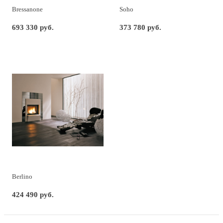
Bressanone
Soho
693 330 руб.
373 780 руб.
Berlino
424 490 руб.