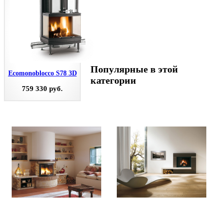
Популярные в этой
Ecomonoblocco S78 3D
категории
759 330 руб.