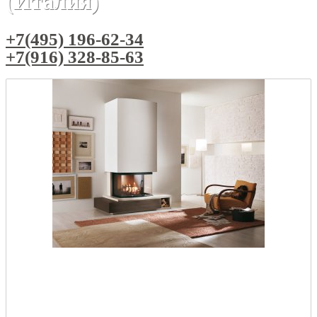
(Италия)
+7(495) 196-62-34
+7(916) 328-85-63