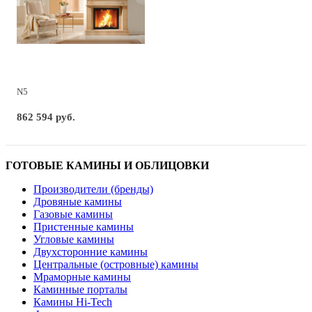
N5
862 594 руб.
ГОТОВЫЕ КАМИНЫ И ОБЛИЦОВКИ
Производители (бренды)
Дровяные камины
Газовые камины
Пристенные камины
Угловые камины
Двухсторонние камины
Центральные (островные) камины
Мраморные камины
Каминные порталы
Камины Hi-Tech