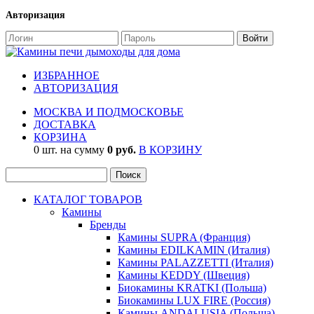
Авторизация
ИЗБРАННОЕ
АВТОРИЗАЦИЯ
МОСКВА И ПОДМОСКОВЬЕ
ДОСТАВКА
КОРЗИНА
0 шт. на сумму
0 руб.
В КОРЗИНУ
КАТАЛОГ ТОВАРОВ
Камины
Бренды
Камины SUPRA (Франция)
Камины EDILKAMIN (Италия)
Камины PALAZZETTI (Италия)
Камины KEDDY (Швеция)
Биокамины KRATKI (Польша)
Биокамины LUX FIRE (Россия)
Камины ANDALUSIA (Польша)