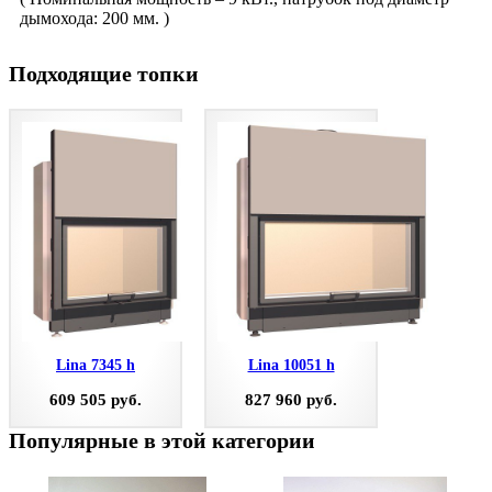
дымохода: 200 мм. )
Подходящие топки
Lina 7345 h
Lina 10051 h
609 505 руб.
827 960 руб.
Популярные в этой категории