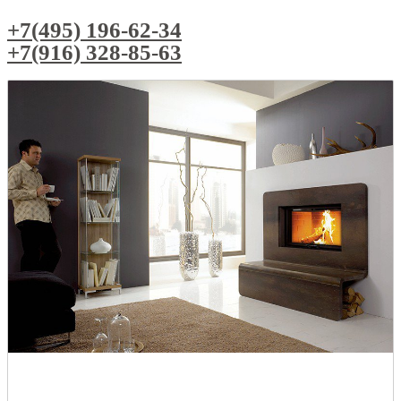
+7(495) 196-62-34
+7(916) 328-85-63