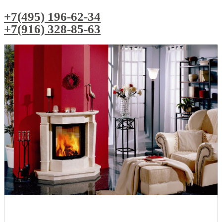
+7(495) 196-62-34
+7(916) 328-85-63