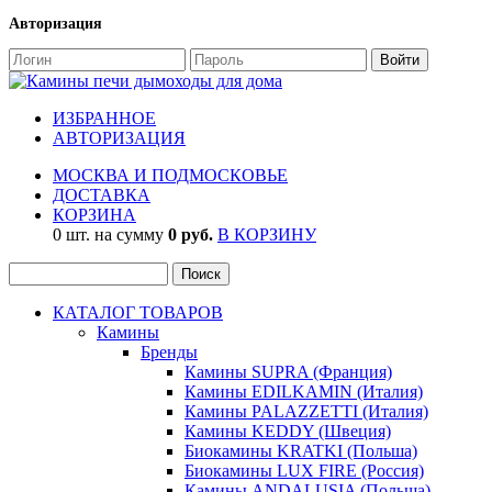
Авторизация
ИЗБРАННОЕ
АВТОРИЗАЦИЯ
МОСКВА И ПОДМОСКОВЬЕ
ДОСТАВКА
КОРЗИНА
0 шт. на сумму
0 руб.
В КОРЗИНУ
КАТАЛОГ ТОВАРОВ
Камины
Бренды
Камины SUPRA (Франция)
Камины EDILKAMIN (Италия)
Камины PALAZZETTI (Италия)
Камины KEDDY (Швеция)
Биокамины KRATKI (Польша)
Биокамины LUX FIRE (Россия)
Камины ANDALUSIA (Польша)