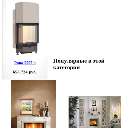
Популярные в этой
Pano 5557 h
категории
658 724 руб.