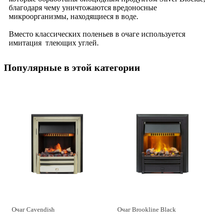
благодаря чему уничтожаются вредоносные
микроорганизмы, находящиеся в воде.
Вместо классических поленьев в очаге используется
имитация тлеющих углей.
Популярные в этой категории
Очаг Cavendish
Очаг Brookline Black