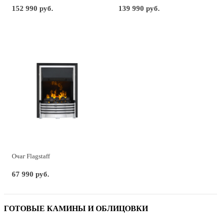
152 990 руб.
139 990 руб.
Очаг Flagstaff
67 990 руб.
ГОТОВЫЕ КАМИНЫ И ОБЛИЦОВКИ