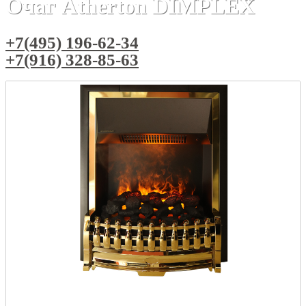
Очаг Atherton DIMPLEX
+7(495) 196-62-34
+7(916) 328-85-63