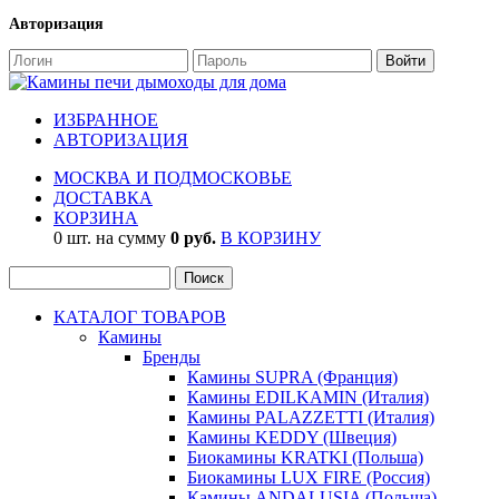
Авторизация
ИЗБРАННОЕ
АВТОРИЗАЦИЯ
МОСКВА И ПОДМОСКОВЬЕ
ДОСТАВКА
КОРЗИНА
0 шт. на сумму
0 руб.
В КОРЗИНУ
КАТАЛОГ ТОВАРОВ
Камины
Бренды
Камины SUPRA (Франция)
Камины EDILKAMIN (Италия)
Камины PALAZZETTI (Италия)
Камины KEDDY (Швеция)
Биокамины KRATKI (Польша)
Биокамины LUX FIRE (Россия)
Камины ANDALUSIA (Польша)