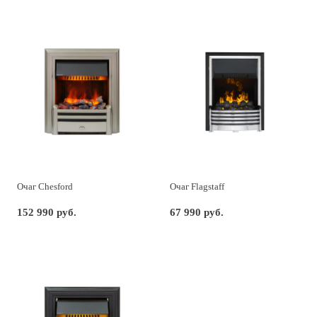
Очаг Chesford
Очаг Flagstaff
152 990 руб.
67 990 руб.