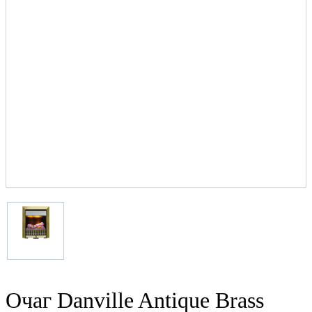
Очаг Danville Antique Brass