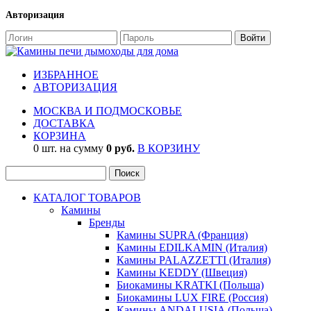
Авторизация
ИЗБРАННОЕ
АВТОРИЗАЦИЯ
МОСКВА И ПОДМОСКОВЬЕ
ДОСТАВКА
КОРЗИНА
0 шт. на сумму
0 руб.
В КОРЗИНУ
КАТАЛОГ ТОВАРОВ
Камины
Бренды
Камины SUPRA (Франция)
Камины EDILKAMIN (Италия)
Камины PALAZZETTI (Италия)
Камины KEDDY (Швеция)
Биокамины KRATKI (Польша)
Биокамины LUX FIRE (Россия)
Камины ANDALUSIA (Польша)