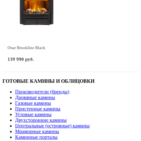
Очаг Brookline Black
139 990 руб.
ГОТОВЫЕ КАМИНЫ И ОБЛИЦОВКИ
Производители (бренды)
Дровяные камины
Газовые камины
Пристенные камины
Угловые камины
Двухсторонние камины
Центральные (островные) камины
Мраморные камины
Каминные порталы