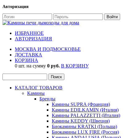
Авторизация
ИЗБРАННОЕ
АВТОРИЗАЦИЯ
МОСКВА И ПОДМОСКОВЬЕ
ДОСТАВКА
КОРЗИНА
0 шт. на сумму
0 руб.
В КОРЗИНУ
КАТАЛОГ ТОВАРОВ
Камины
Бренды
Камины SUPRA (Франция)
Камины EDILKAMIN (Италия)
Камины PALAZZETTI (Италия)
Камины KEDDY (Швеция)
Биокамины KRATKI (Польша)
Биокамины LUX FIRE (Россия)
Камины ANDALUSIA (Польша)