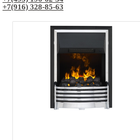
+7(916) 328-85-63