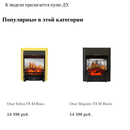
К модели прилагается пульт ДУ.
Популярные в этой категории
Очаг Fobos FX M Brass
Очаг Majestic FX M Black
14 390 руб.
14 390 руб.