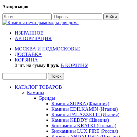
Авторизация
ИЗБРАННОЕ
АВТОРИЗАЦИЯ
МОСКВА И ПОДМОСКОВЬЕ
ДОСТАВКА
КОРЗИНА
0 шт. на сумму
0 руб.
В КОРЗИНУ
КАТАЛОГ ТОВАРОВ
Камины
Бренды
Камины SUPRA (Франция)
Камины EDILKAMIN (Италия)
Камины PALAZZETTI (Италия)
Камины KEDDY (Швеция)
Биокамины KRATKI (Польша)
Биокамины LUX FIRE (Россия)
Камины ANDALUSIA (Польша)