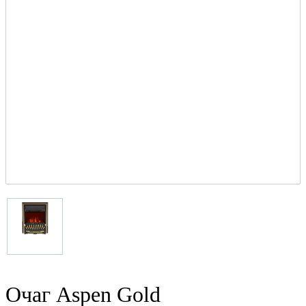
Очаг Aspen Gold