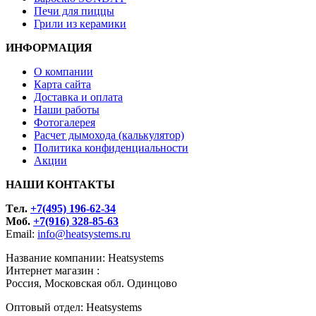
Печи для пиццы
Грили из керамики
ИНФОРМАЦИЯ
О компании
Карта сайта
Доставка и оплата
Наши работы
Фотогалерея
Расчет дымохода (калькулятор)
Политика конфиденциальности
Акции
НАШИ КОНТАКТЫ
Tел.
+7(495) 196-62-34
Моб.
+7(916) 328-85-63
Email:
info@heatsystems.ru
Название компании: Heatsystems
Интернет магазин :
Россия, Московская обл. Одинцово
Оптовый отдел: Heatsystems