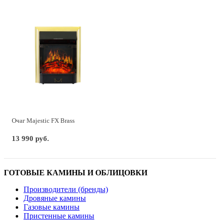
Очаг Majestic FX Brass
13 990 руб.
ГОТОВЫЕ КАМИНЫ И ОБЛИЦОВКИ
Производители (бренды)
Дровяные камины
Газовые камины
Пристенные камины