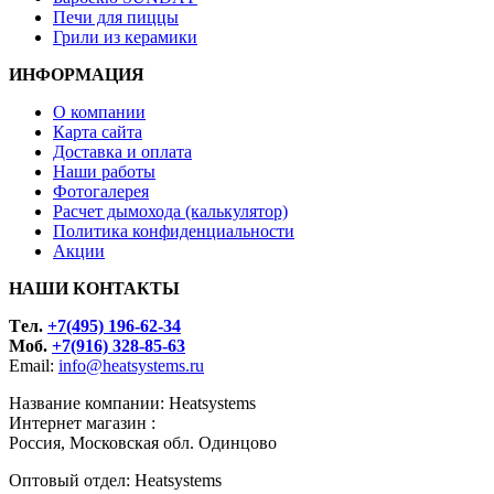
Печи для пиццы
Грили из керамики
ИНФОРМАЦИЯ
О компании
Карта сайта
Доставка и оплата
Наши работы
Фотогалерея
Расчет дымохода (калькулятор)
Политика конфиденциальности
Акции
НАШИ КОНТАКТЫ
Tел.
+7(495) 196-62-34
Моб.
+7(916) 328-85-63
Email:
info@heatsystems.ru
Название компании: Heatsystems
Интернет магазин :
Россия, Московская обл. Одинцово
Оптовый отдел: Heatsystems