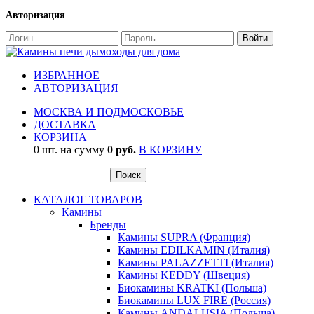
Авторизация
ИЗБРАННОЕ
АВТОРИЗАЦИЯ
МОСКВА И ПОДМОСКОВЬЕ
ДОСТАВКА
КОРЗИНА
0 шт. на сумму
0 руб.
В КОРЗИНУ
КАТАЛОГ ТОВАРОВ
Камины
Бренды
Камины SUPRA (Франция)
Камины EDILKAMIN (Италия)
Камины PALAZZETTI (Италия)
Камины KEDDY (Швеция)
Биокамины KRATKI (Польша)
Биокамины LUX FIRE (Россия)
Камины ANDALUSIA (Польша)