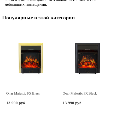
небольших помещения.
Популярные в этой категории
Очаг Majestic FX Brass
Очаг Majestic FX Black
13 990 руб.
13 990 руб.