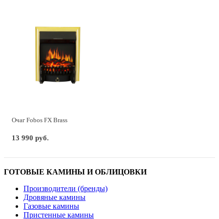
Очаг Fobos FX Brass
13 990 руб.
ГОТОВЫЕ КАМИНЫ И ОБЛИЦОВКИ
Производители (бренды)
Дровяные камины
Газовые камины
Пристенные камины