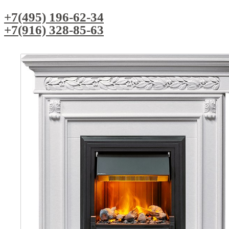
+7(495) 196-62-34
+7(916) 328-85-63