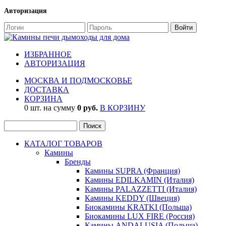
Авторизация
ИЗБРАННОЕ
АВТОРИЗАЦИЯ
МОСКВА И ПОДМОСКОВЬЕ
ДОСТАВКА
КОРЗИНА
0 шт. на сумму
0 руб.
В КОРЗИНУ
КАТАЛОГ ТОВАРОВ
Камины
Бренды
Камины SUPRA (Франция)
Камины EDILKAMIN (Италия)
Камины PALAZZETTI (Италия)
Камины KEDDY (Швеция)
Биокамины KRATKI (Польша)
Биокамины LUX FIRE (Россия)
Камины ANDALUSIA (Польша)