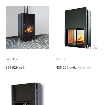
-10%
Forte Plus
DOUBLE
348 920 руб.
435 204 руб.
483 560 руб.