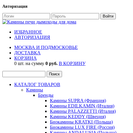
Авторизация
ИЗБРАННОЕ
АВТОРИЗАЦИЯ
МОСКВА И ПОДМОСКОВЬЕ
ДОСТАВКА
КОРЗИНА
0 шт. на сумму
0 руб.
В КОРЗИНУ
КАТАЛОГ ТОВАРОВ
Камины
Бренды
Камины SUPRA (Франция)
Камины EDILKAMIN (Италия)
Камины PALAZZETTI (Италия)
Камины KEDDY (Швеция)
Биокамины KRATKI (Польша)
Биокамины LUX FIRE (Россия)
Камины ANDALUSIA (Польша)