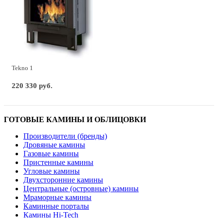
Tekno 1
220 330 руб.
ГОТОВЫЕ КАМИНЫ И ОБЛИЦОВКИ
Производители (бренды)
Дровяные камины
Газовые камины
Пристенные камины
Угловые камины
Двухсторонние камины
Центральные (островные) камины
Мраморные камины
Каминные порталы
Камины Hi-Tech