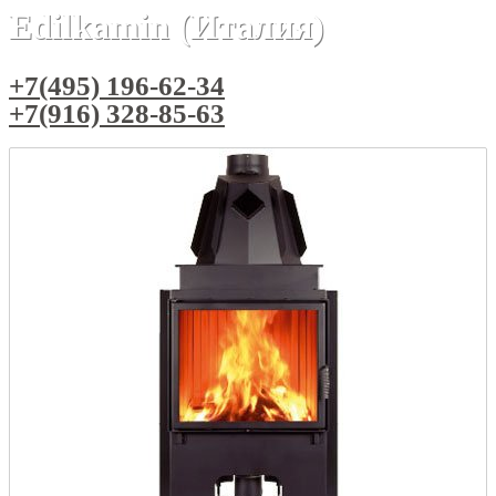
Edilkamin (Италия)
+7(495) 196-62-34
+7(916) 328-85-63