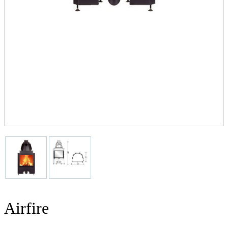
Airfire