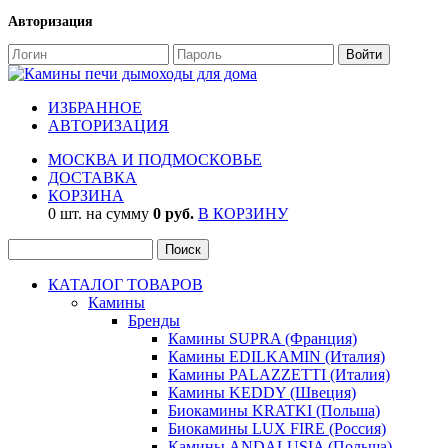
Авторизация
ИЗБРАННОЕ
АВТОРИЗАЦИЯ
МОСКВА И ПОДМОСКОВЬЕ
ДОСТАВКА
КОРЗИНА
0 шт. на сумму
0 руб.
В КОРЗИНУ
КАТАЛОГ ТОВАРОВ
Камины
Бренды
Камины SUPRA (Франция)
Камины EDILKAMIN (Италия)
Камины PALAZZETTI (Италия)
Камины KEDDY (Швеция)
Биокамины KRATKI (Польша)
Биокамины LUX FIRE (Россия)
Камины ANDALUSIA (Польша)