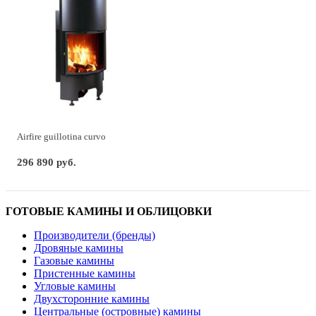
Airfire guillotina curvo
296 890 руб.
ГОТОВЫЕ КАМИНЫ И ОБЛИЦОВКИ
Производители (бренды)
Дровяные камины
Газовые камины
Пристенные камины
Угловые камины
Двухсторонние камины
Центральные (островные) камины