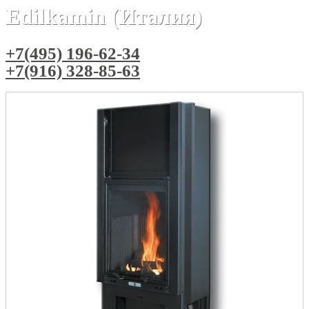
Edilkamin (Италия)
+7(495) 196-62-34
+7(916) 328-85-63