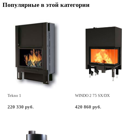
Популярные в этой категории
Tekno 1
WINDO 2 75 SX/DX
220 330 руб.
420 860 руб.