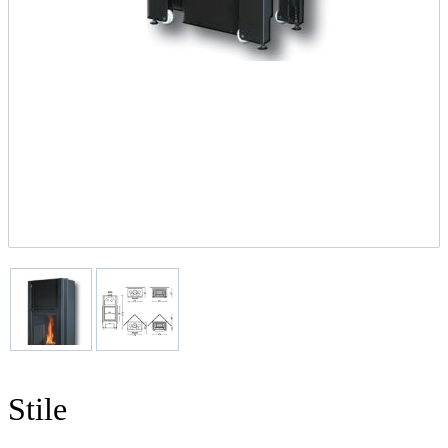
Stile