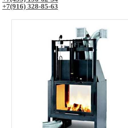
+7(916) 328-85-63