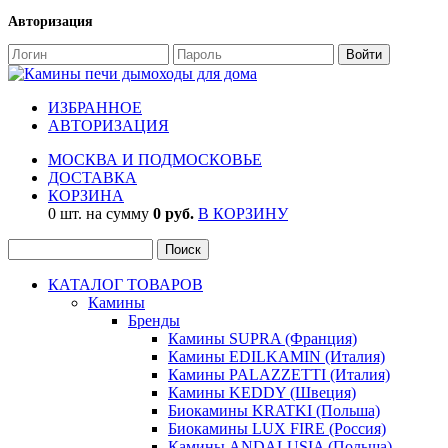
Авторизация
ИЗБРАННОЕ
АВТОРИЗАЦИЯ
МОСКВА И ПОДМОСКОВЬЕ
ДОСТАВКА
КОРЗИНА
0 шт. на сумму
0 руб.
В КОРЗИНУ
КАТАЛОГ ТОВАРОВ
Камины
Бренды
Камины SUPRA (Франция)
Камины EDILKAMIN (Италия)
Камины PALAZZETTI (Италия)
Камины KEDDY (Швеция)
Биокамины KRATKI (Польша)
Биокамины LUX FIRE (Россия)
Камины ANDALUSIA (Польша)