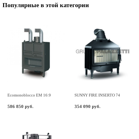
Популярные в этой категории
Ecomonoblocco EM 16:9
SUNNY FIRE INSERTO 74
586 850 руб.
354 090 руб.