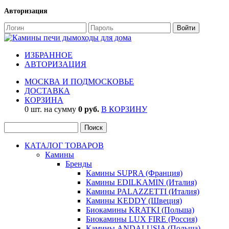
Авторизация
ИЗБРАННОЕ
АВТОРИЗАЦИЯ
МОСКВА И ПОДМОСКОВЬЕ
ДОСТАВКА
КОРЗИНА
0 шт. на сумму
0 руб.
В КОРЗИНУ
КАТАЛОГ ТОВАРОВ
Камины
Бренды
Камины SUPRA (Франция)
Камины EDILKAMIN (Италия)
Камины PALAZZETTI (Италия)
Камины KEDDY (Швеция)
Биокамины KRATKI (Польша)
Биокамины LUX FIRE (Россия)
Камины ANDALUSIA (Польша)