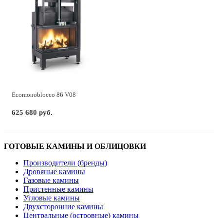
Ecomonoblocco 86 V08
625 680 руб.
ГОТОВЫЕ КАМИНЫ И ОБЛИЦОВКИ
Производители (бренды)
Дровяные камины
Газовые камины
Пристенные камины
Угловые камины
Двухсторонние камины
Центральные (островные) камины