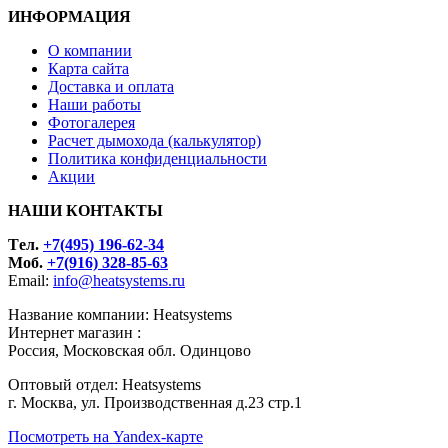
ИНФОРМАЦИЯ
О компании
Карта сайта
Доставка и оплата
Наши работы
Фотогалерея
Расчет дымохода (калькулятор)
Политика конфиденциальности
Акции
НАШИ КОНТАКТЫ
Tел.
+7(495) 196-62-34
Моб.
+7(916) 328-85-63
Email:
info@heatsystems.ru
Название компании: Heatsystems
Интернет магазин :
Россия, Московская обл. Одинцово
Оптовый отдел: Heatsystems
г. Москва, ул. Производственная д.23 стр.1
Посмотреть на Yandex-карте