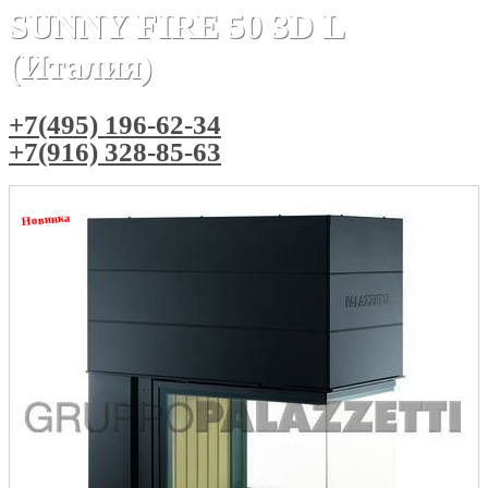
SUNNY FIRE 50 3D L
(Италия)
+7(495) 196-62-34
+7(916) 328-85-63
Новинка