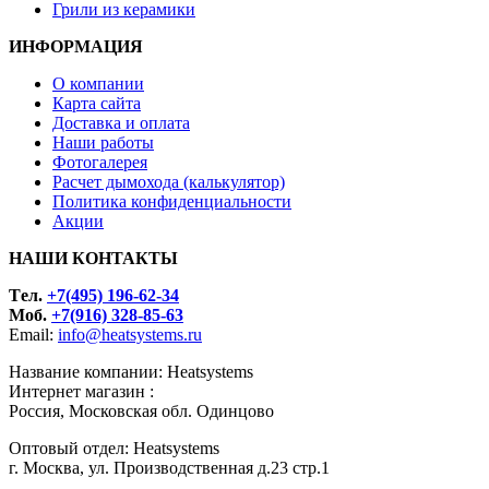
Грили из керамики
ИНФОРМАЦИЯ
О компании
Карта сайта
Доставка и оплата
Наши работы
Фотогалерея
Расчет дымохода (калькулятор)
Политика конфиденциальности
Акции
НАШИ КОНТАКТЫ
Tел.
+7(495) 196-62-34
Моб.
+7(916) 328-85-63
Email:
info@heatsystems.ru
Название компании: Heatsystems
Интернет магазин :
Россия, Московская обл. Одинцово
Оптовый отдел: Heatsystems
г. Москва, ул. Производственная д.23 стр.1