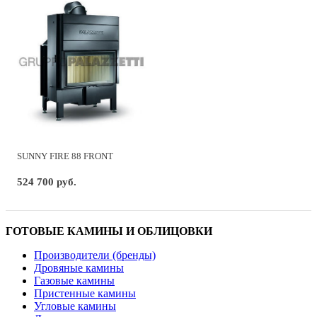
SUNNY FIRE 88 FRONT
524 700 руб.
ГОТОВЫЕ КАМИНЫ И ОБЛИЦОВКИ
Производители (бренды)
Дровяные камины
Газовые камины
Пристенные камины
Угловые камины