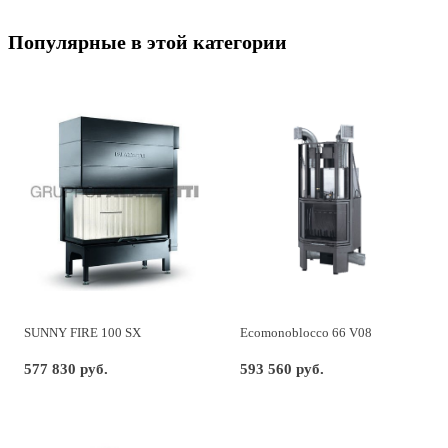
Популярные в этой категории
SUNNY FIRE 100 SX
Ecomonoblocco 66 V08
577 830 руб.
593 560 руб.