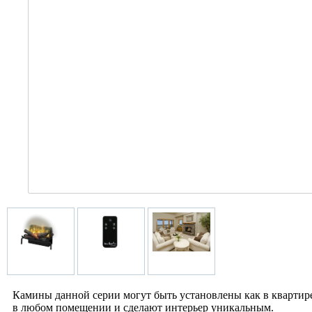
Камины данной серии могут быть установлены как в квартире 
в любом помещении и сделают интерьер уникальным.