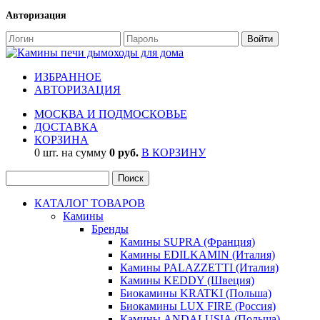
Авторизация
ИЗБРАННОЕ
АВТОРИЗАЦИЯ
МОСКВА И ПОДМОСКОВЬЕ
ДОСТАВКА
КОРЗИНА
0 шт. на сумму
0 руб.
В КОРЗИНУ
КАТАЛОГ ТОВАРОВ
Камины
Бренды
Камины SUPRA (Франция)
Камины EDILKAMIN (Италия)
Камины PALAZZETTI (Италия)
Камины KEDDY (Швеция)
Биокамины KRATKI (Польша)
Биокамины LUX FIRE (Россия)
Камины ANDALUSIA (Польша)