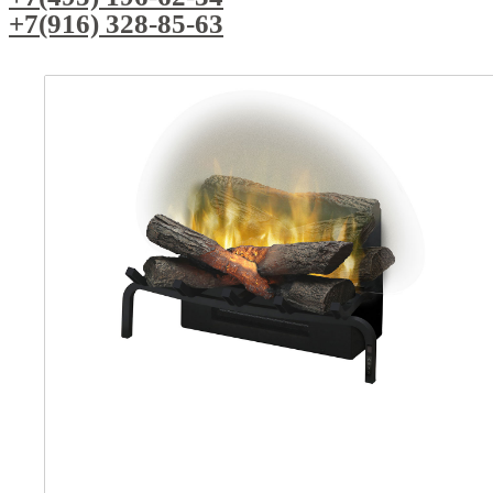
+7(916) 328-85-63