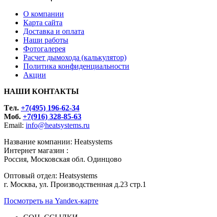
О компании
Карта сайта
Доставка и оплата
Наши работы
Фотогалерея
Расчет дымохода (калькулятор)
Политика конфиденциальности
Акции
НАШИ КОНТАКТЫ
Tел.
+7(495) 196-62-34
Моб.
+7(916) 328-85-63
Email:
info@heatsystems.ru
Название компании: Heatsystems
Интернет магазин :
Россия, Московская обл. Одинцово
Оптовый отдел: Heatsystems
г. Москва, ул. Производственная д.23 стр.1
Посмотреть на Yandex-карте