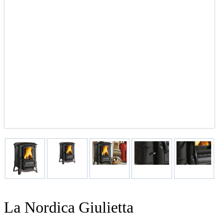
La Nordica Giulietta