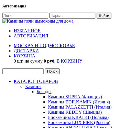
Авторизация
ИЗБРАННОЕ
АВТОРИЗАЦИЯ
МОСКВА И ПОДМОСКОВЬЕ
ДОСТАВКА
КОРЗИНА
0 шт. на сумму
0 руб.
В КОРЗИНУ
КАТАЛОГ ТОВАРОВ
Камины
Бренды
Камины SUPRA (Франция)
Камины EDILKAMIN (Италия)
Камины PALAZZETTI (Италия)
Камины KEDDY (Швеция)
Биокамины KRATKI (Польша)
Биокамины LUX FIRE (Россия)
Камины ANDALUSIA (Польша)