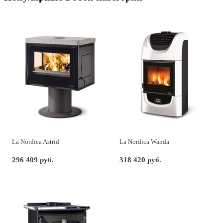
La Nordica Astrid
La Nordica Wanda
296 409 руб.
318 420 руб.