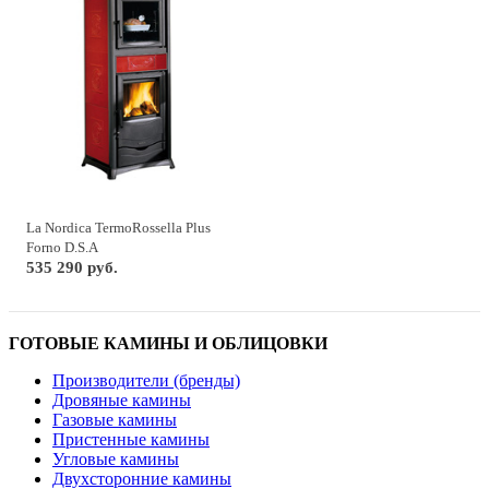
La Nordica TermoRossella Plus
Forno D.S.A
535 290 руб.
ГОТОВЫЕ КАМИНЫ И ОБЛИЦОВКИ
Производители (бренды)
Дровяные камины
Газовые камины
Пристенные камины
Угловые камины
Двухсторонние камины