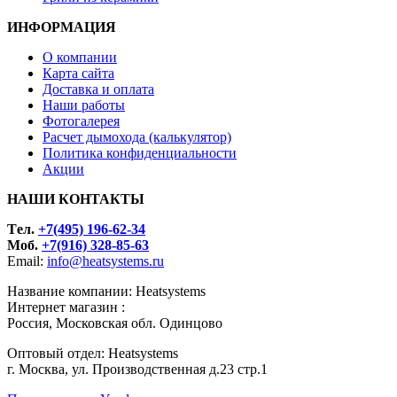
ИНФОРМАЦИЯ
О компании
Карта сайта
Доставка и оплата
Наши работы
Фотогалерея
Расчет дымохода (калькулятор)
Политика конфиденциальности
Акции
НАШИ КОНТАКТЫ
Tел.
+7(495) 196-62-34
Моб.
+7(916) 328-85-63
Email:
info@heatsystems.ru
Название компании: Heatsystems
Интернет магазин :
Россия, Московская обл. Одинцово
Оптовый отдел: Heatsystems
г. Москва, ул. Производственная д.23 стр.1