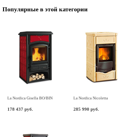
Популярные в этой категории
La Nordica Gisella BO/BIN
La Nordica Nicoletta
178 437 руб.
285 990 руб.