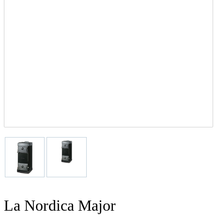
La Nordica Major