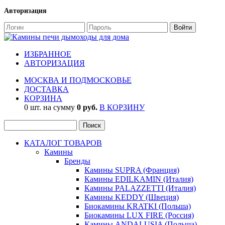
Авторизация
ИЗБРАННОЕ
АВТОРИЗАЦИЯ
МОСКВА И ПОДМОСКОВЬЕ
ДОСТАВКА
КОРЗИНА
0 шт. на сумму
0 руб.
В КОРЗИНУ
КАТАЛОГ ТОВАРОВ
Камины
Бренды
Камины SUPRA (Франция)
Камины EDILKAMIN (Италия)
Камины PALAZZETTI (Италия)
Камины KEDDY (Швеция)
Биокамины KRATKI (Польша)
Биокамины LUX FIRE (Россия)
Камины ANDALUSIA (Польша)