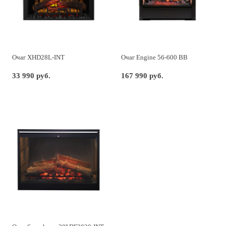
Очаг XHD28L-INT
Очаг Engine 56-600 BB
33 990 руб.
167 990 руб.