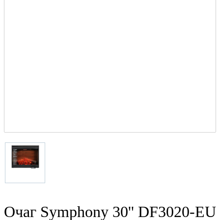
Очаг Symphony 30'' DF3020-EU