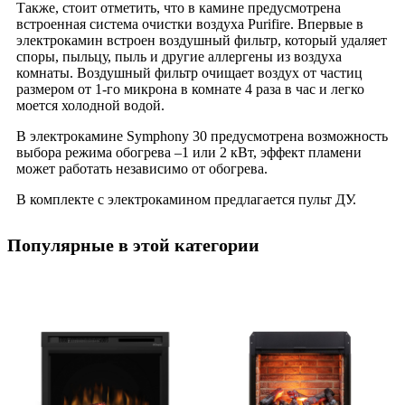
Также, стоит отметить, что в камине предусмотрена
встроенная система очистки воздуха Purifire. Впервые в
электрокамин встроен воздушный фильтр, который удаляет
споры, пыльцу, пыль и другие аллергены из воздуха
комнаты. Воздушный фильтр очищает воздух от частиц
размером от 1-го микрона в комнате 4 раза в час и легко
моется холодной водой.
В электрокамине Symphony 30 предусмотрена возможность
выбора режима обогрева –1 или 2 кВт, эффект пламени
может работать независимо от обогрева.
В комплекте с электрокамином предлагается пульт ДУ.
Популярные в этой категории