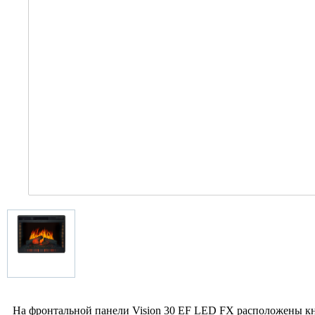
На фронтальной панели Vision 30 EF LED FX расположены к