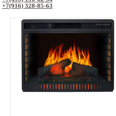
+7(916) 328-85-63