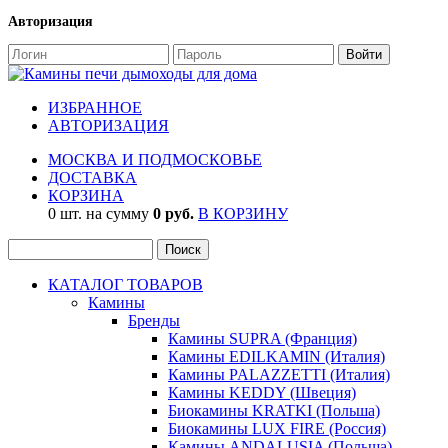
Авторизация
ИЗБРАННОЕ
АВТОРИЗАЦИЯ
МОСКВА И ПОДМОСКОВЬЕ
ДОСТАВКА
КОРЗИНА
0 шт. на сумму
0 руб.
В КОРЗИНУ
КАТАЛОГ ТОВАРОВ
Камины
Бренды
Камины SUPRA (Франция)
Камины EDILKAMIN (Италия)
Камины PALAZZETTI (Италия)
Камины KEDDY (Швеция)
Биокамины KRATKI (Польша)
Биокамины LUX FIRE (Россия)
Камины ANDALUSIA (Польша)