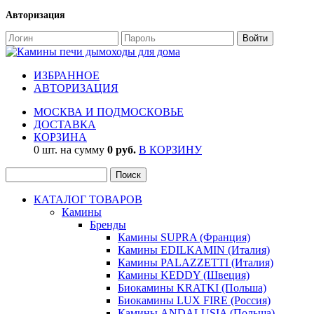
Авторизация
ИЗБРАННОЕ
АВТОРИЗАЦИЯ
МОСКВА И ПОДМОСКОВЬЕ
ДОСТАВКА
КОРЗИНА
0 шт. на сумму
0 руб.
В КОРЗИНУ
КАТАЛОГ ТОВАРОВ
Камины
Бренды
Камины SUPRA (Франция)
Камины EDILKAMIN (Италия)
Камины PALAZZETTI (Италия)
Камины KEDDY (Швеция)
Биокамины KRATKI (Польша)
Биокамины LUX FIRE (Россия)
Камины ANDALUSIA (Польша)