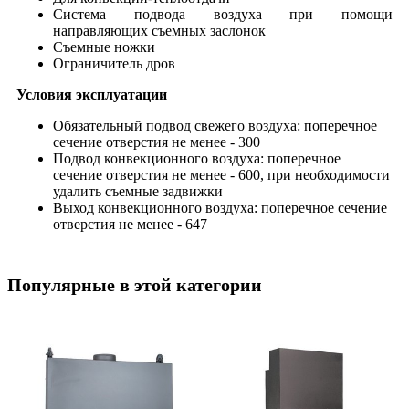
Система подвода воздуха при помощи
направляющих съемных заслонок
Съемные ножки
Ограничитель дров
Условия эксплуатации
Обязательный подвод свежего воздуха: поперечное
сечение отверстия не менее - 300
Подвод конвекционного воздуха: поперечное
сечение отверстия не менее - 600, при необходимости
удалить съемные задвижки
Выход конвекционного воздуха: поперечное сечение
отверстия не менее - 647
Популярные в этой категории