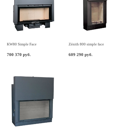
KW80 Simple Face
Zénith 800 simple face
700 370 руб.
609 290 руб.