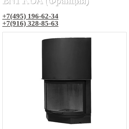
BN1 KOA (Франция)
+7(495) 196-62-34
+7(916) 328-85-63