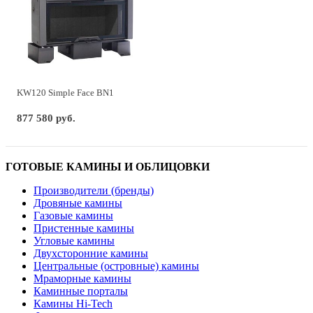
KW120 Simple Face BN1
877 580 руб.
ГОТОВЫЕ КАМИНЫ И ОБЛИЦОВКИ
Производители (бренды)
Дровяные камины
Газовые камины
Пристенные камины
Угловые камины
Двухсторонние камины
Центральные (островные) камины
Мраморные камины
Каминные порталы
Камины Hi-Tech