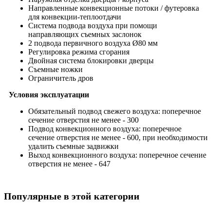
Направленные конвекционные потоки / футеровка
для конвекции-теплоотдачи
Система подвода воздуха при помощи
направляющих съемных заслонок
2 подвода первичного воздуха Ø80 мм
Регулировка режима сгорания
Двойная система блокировки дверцы
Съемные ножки
Ограничитель дров
Условия эксплуатации
Обязательный подвод свежего воздуха: поперечное
сечение отверстия не менее - 300
Подвод конвекционного воздуха: поперечное
сечение отверстия не менее - 600, при необходимости
удалить съемные задвижки
Выход конвекционного воздуха: поперечное сечение
отверстия не менее - 647
Популярные в этой категории