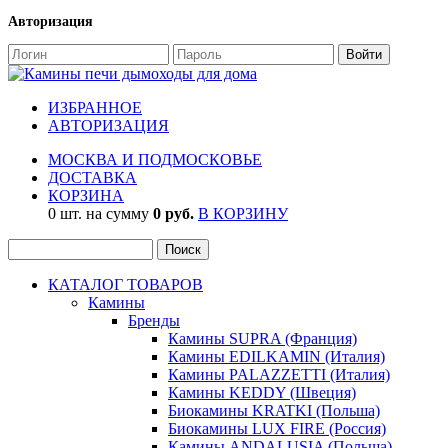
Авторизация
ИЗБРАННОЕ
АВТОРИЗАЦИЯ
МОСКВА И ПОДМОСКОВЬЕ
ДОСТАВКА
КОРЗИНА
0 шт. на сумму
0 руб.
В КОРЗИНУ
КАТАЛОГ ТОВАРОВ
Камины
Бренды
Камины SUPRA (Франция)
Камины EDILKAMIN (Италия)
Камины PALAZZETTI (Италия)
Камины KEDDY (Швеция)
Биокамины KRATKI (Польша)
Биокамины LUX FIRE (Россия)
Камины ANDALUSIA (Польша)