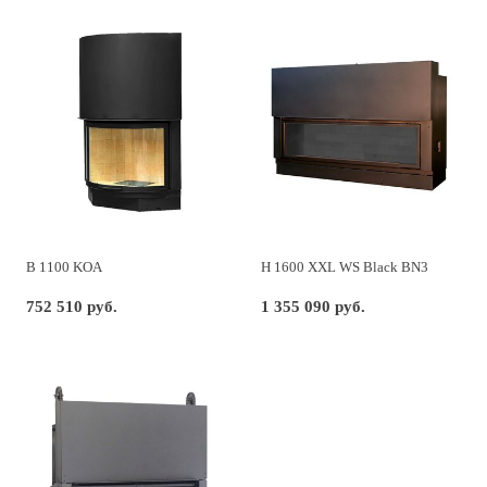
B 1100 KOA
H 1600 XXL WS Black BN3
752 510 руб.
1 355 090 руб.