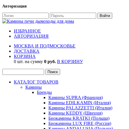
Авторизация
ИЗБРАННОЕ
АВТОРИЗАЦИЯ
МОСКВА И ПОДМОСКОВЬЕ
ДОСТАВКА
КОРЗИНА
0 шт. на сумму
0 руб.
В КОРЗИНУ
КАТАЛОГ ТОВАРОВ
Камины
Бренды
Камины SUPRA (Франция)
Камины EDILKAMIN (Италия)
Камины PALAZZETTI (Италия)
Камины KEDDY (Швеция)
Биокамины KRATKI (Польша)
Биокамины LUX FIRE (Россия)
Камины ANDALUSIA (Польша)