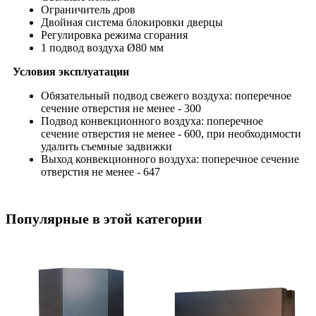
Ограничитель дров
Двойная система блокировки дверцы
Регулировка режима сгорания
1 подвод воздуха Ø80 мм
Условия эксплуатации
Обязательный подвод свежего воздуха: поперечное
сечение отверстия не менее - 300
Подвод конвекционного воздуха: поперечное
сечение отверстия не менее - 600, при необходимости
удалить съемные задвижки
Выход конвекционного воздуха: поперечное сечение
отверстия не менее - 647
Популярные в этой категории