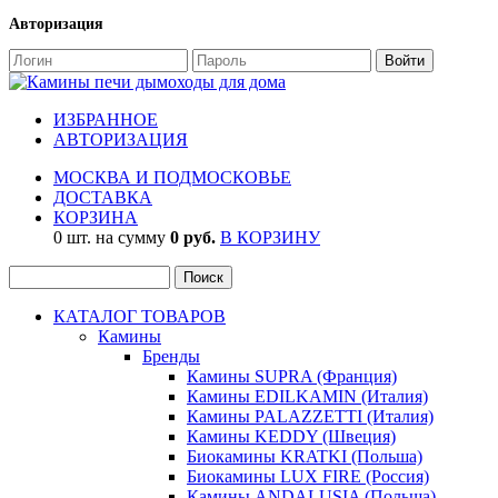
Авторизация
ИЗБРАННОЕ
АВТОРИЗАЦИЯ
МОСКВА И ПОДМОСКОВЬЕ
ДОСТАВКА
КОРЗИНА
0 шт. на сумму
0 руб.
В КОРЗИНУ
КАТАЛОГ ТОВАРОВ
Камины
Бренды
Камины SUPRA (Франция)
Камины EDILKAMIN (Италия)
Камины PALAZZETTI (Италия)
Камины KEDDY (Швеция)
Биокамины KRATKI (Польша)
Биокамины LUX FIRE (Россия)
Камины ANDALUSIA (Польша)