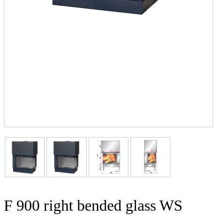
F 900 right bended glass WS