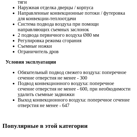
тяги
Наружная отделка дверцы / корпуса
Направленные конвекционные потоки / футеровка
для конвекции-теплоотдачи
Система подвода воздуха при помощи
направляющих съемных заслонок
2 подвода первичного воздуха Ø80 мм
Регулировка режима сгорания
Съемные ножки
Ограничитель дров
Условия эксплуатации
Обязательный подвод свежего воздуха: поперечное
сечение отверстия не менее - 300
Подвод конвекционного воздуха: поперечное
сечение отверстия не менее - 600, при необходимости
удалить съемные задвижки
Выход конвекционного воздуха: поперечное сечение
отверстия не менее - 647
Популярные в этой категории