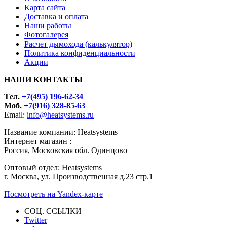
Карта сайта
Доставка и оплата
Наши работы
Фотогалерея
Расчет дымохода (калькулятор)
Политика конфиденциальности
Акции
НАШИ КОНТАКТЫ
Tел.
+7(495) 196-62-34
Моб.
+7(916) 328-85-63
Email:
info@heatsystems.ru
Название компании: Heatsystems
Интернет магазин :
Россия, Московская обл. Одинцово
Оптовый отдел: Heatsystems
г. Москва, ул. Производственная д.23 стр.1
Посмотреть на Yandex-карте
СОЦ. ССЫЛКИ
Twitter