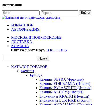
Авторизация
ИЗБРАННОЕ
АВТОРИЗАЦИЯ
МОСКВА И ПОДМОСКОВЬЕ
ДОСТАВКА
КОРЗИНА
0 шт. на сумму
0 руб.
В КОРЗИНУ
КАТАЛОГ ТОВАРОВ
Камины
Бренды
Камины SUPRA (Франция)
Камины EDILKAMIN (Италия)
Камины PALAZZETTI (Италия)
Камины KEDDY (Швеция)
Биокамины KRATKI (Польша)
Биокамины LUX FIRE (Россия)
Камины ANDALUSIA (Польша)