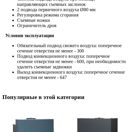
направляющих съемных заслонок
2 подвода первичного воздуха Ø80 мм
Регулировка режима сгорания
Съемные ножки
Ограничитель дров
Условия эксплуатации
Обязательный подвод свежего воздуха: поперечное
сечение отверстия не менее - 300
Подвод конвекционного воздуха: поперечное
сечение отверстия не менее - 600, при необходимости
удалить съемные задвижки
Выход конвекционного воздуха: поперечное сечение
отверстия не менее - 647
Популярные в этой категории