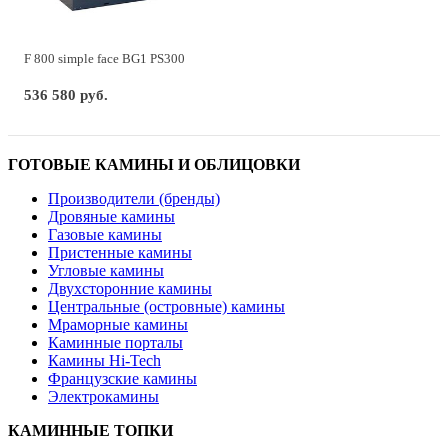
F 800 simple face BG1 PS300
536 580 руб.
ГОТОВЫЕ КАМИНЫ И ОБЛИЦОВКИ
Производители (бренды)
Дровяные камины
Газовые камины
Пристенные камины
Угловые камины
Двухсторонние камины
Центральные (островные) камины
Мраморные камины
Каминные порталы
Камины Hi-Tech
Французские камины
Электрокамины
КАМИННЫЕ ТОПКИ