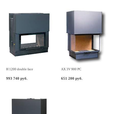
H 1200 double face
AX 3V 900 PC
993 740 руб.
651 200 руб.