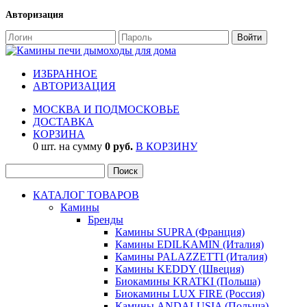
Авторизация
ИЗБРАННОЕ
АВТОРИЗАЦИЯ
МОСКВА И ПОДМОСКОВЬЕ
ДОСТАВКА
КОРЗИНА
0 шт. на сумму
0 руб.
В КОРЗИНУ
КАТАЛОГ ТОВАРОВ
Камины
Бренды
Камины SUPRA (Франция)
Камины EDILKAMIN (Италия)
Камины PALAZZETTI (Италия)
Камины KEDDY (Швеция)
Биокамины KRATKI (Польша)
Биокамины LUX FIRE (Россия)
Камины ANDALUSIA (Польша)