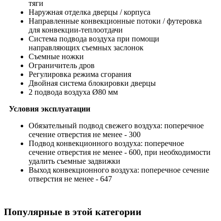
тяги
Наружная отделка дверцы / корпуса
Направленные конвекционные потоки / футеровка
для конвекции-теплоотдачи
Система подвода воздуха при помощи
направляющих съемных заслонок
Съемные ножки
Ограничитель дров
Регулировка режима сгорания
Двойная система блокировки дверцы
2 подвода воздуха Ø80 мм
Условия эксплуатации
Обязательный подвод свежего воздуха: поперечное
сечение отверстия не менее - 300
Подвод конвекционного воздуха: поперечное
сечение отверстия не менее - 600, при необходимости
удалить съемные задвижки
Выход конвекционного воздуха: поперечное сечение
отверстия не менее - 647
Популярные в этой категории