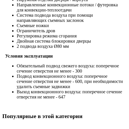
Направленные конвекционные потоки / футеровка
для конвекции-теплоотдачи
Система подвода воздуха при помощи
направляющих съемных заслонок
Съемные ножки
Ограничитель дров
Регулировка режима сгорания
Двойная система блокировки дверцы
2 подвода воздуха Ø80 мм
Условия эксплуатации
Обязательный подвод свежего воздуха: поперечное
сечение отверстия не менее - 300
Подвод конвекционного воздуха: поперечное
сечение отверстия не менее - 600, при необходимости
удалить съемные задвижки
Выход конвекционного воздуха: поперечное сечение
отверстия не менее - 647
Популярные в этой категории