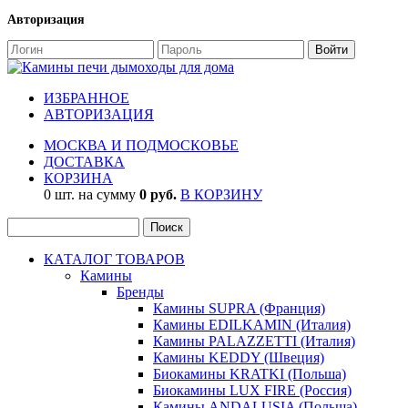
Авторизация
ИЗБРАННОЕ
АВТОРИЗАЦИЯ
МОСКВА И ПОДМОСКОВЬЕ
ДОСТАВКА
КОРЗИНА
0 шт. на сумму
0 руб.
В КОРЗИНУ
КАТАЛОГ ТОВАРОВ
Камины
Бренды
Камины SUPRA (Франция)
Камины EDILKAMIN (Италия)
Камины PALAZZETTI (Италия)
Камины KEDDY (Швеция)
Биокамины KRATKI (Польша)
Биокамины LUX FIRE (Россия)
Камины ANDALUSIA (Польша)