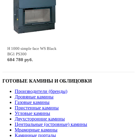
H 1000 simple face WS Black
BG1 PS300
604 780 руб.
ГОТОВЫЕ КАМИНЫ И ОБЛИЦОВКИ
Производители (бренды)
Дровяные камины
Газовые камины
Пристенные камины
Угловые камины
Двухсторонние камины
Центральные (островные) камины
Мраморные камины
Каминные порталы