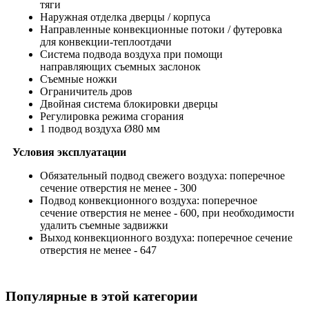
тяги
Наружная отделка дверцы / корпуса
Направленные конвекционные потоки / футеровка
для конвекции-теплоотдачи
Система подвода воздуха при помощи
направляющих съемных заслонок
Съемные ножки
Ограничитель дров
Двойная система блокировки дверцы
Регулировка режима сгорания
1 подвод воздуха Ø80 мм
Условия эксплуатации
Обязательный подвод свежего воздуха: поперечное
сечение отверстия не менее - 300
Подвод конвекционного воздуха: поперечное
сечение отверстия не менее - 600, при необходимости
удалить съемные задвижки
Выход конвекционного воздуха: поперечное сечение
отверстия не менее - 647
Популярные в этой категории