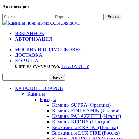
Авторизация
ИЗБРАННОЕ
АВТОРИЗАЦИЯ
МОСКВА И ПОДМОСКОВЬЕ
ДОСТАВКА
КОРЗИНА
0 шт. на сумму
0 руб.
В КОРЗИНУ
КАТАЛОГ ТОВАРОВ
Камины
Бренды
Камины SUPRA (Франция)
Камины EDILKAMIN (Италия)
Камины PALAZZETTI (Италия)
Камины KEDDY (Швеция)
Биокамины KRATKI (Польша)
Биокамины LUX FIRE (Россия)
Камины ANDALUSIA (Польша)