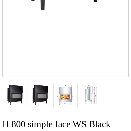
H 800 simple face WS Black