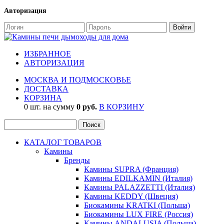
Авторизация
ИЗБРАННОЕ
АВТОРИЗАЦИЯ
МОСКВА И ПОДМОСКОВЬЕ
ДОСТАВКА
КОРЗИНА
0 шт. на сумму
0 руб.
В КОРЗИНУ
КАТАЛОГ ТОВАРОВ
Камины
Бренды
Камины SUPRA (Франция)
Камины EDILKAMIN (Италия)
Камины PALAZZETTI (Италия)
Камины KEDDY (Швеция)
Биокамины KRATKI (Польша)
Биокамины LUX FIRE (Россия)
Камины ANDALUSIA (Польша)