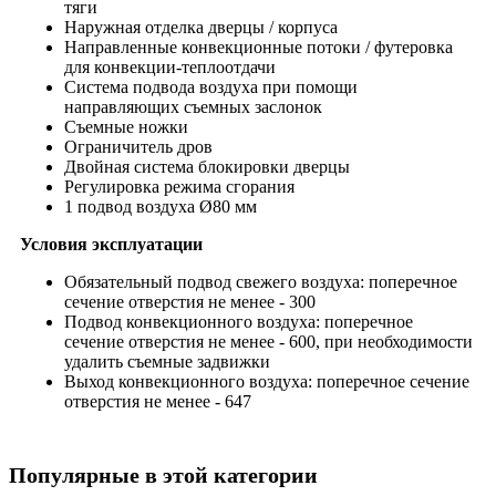
тяги
Наружная отделка дверцы / корпуса
Направленные конвекционные потоки / футеровка
для конвекции-теплоотдачи
Система подвода воздуха при помощи
направляющих съемных заслонок
Съемные ножки
Ограничитель дров
Двойная система блокировки дверцы
Регулировка режима сгорания
1 подвод воздуха Ø80 мм
Условия эксплуатации
Обязательный подвод свежего воздуха: поперечное
сечение отверстия не менее - 300
Подвод конвекционного воздуха: поперечное
сечение отверстия не менее - 600, при необходимости
удалить съемные задвижки
Выход конвекционного воздуха: поперечное сечение
отверстия не менее - 647
Популярные в этой категории