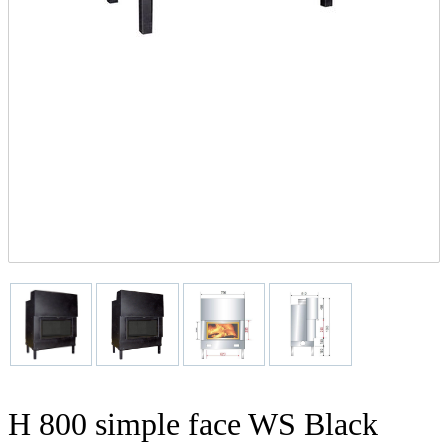
H 800 simple face WS Black