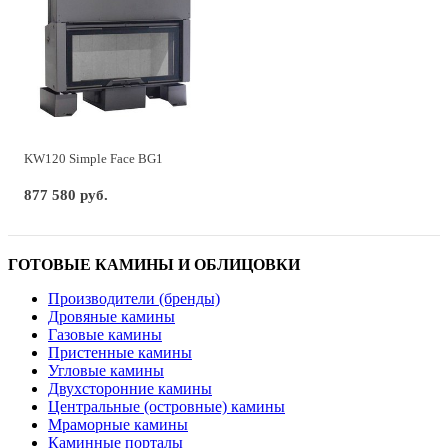
KW120 Simple Face BG1
877 580 руб.
ГОТОВЫЕ КАМИНЫ И ОБЛИЦОВКИ
Производители (бренды)
Дровяные камины
Газовые камины
Пристенные камины
Угловые камины
Двухсторонние камины
Центральные (островные) камины
Мраморные камины
Каминные порталы