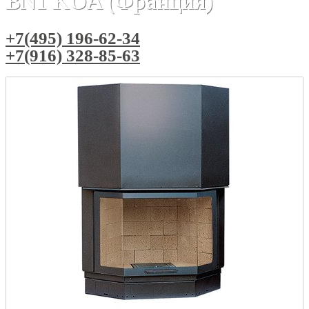
BN1 KOA (Франция)
+7(495) 196-62-34
+7(916) 328-85-63