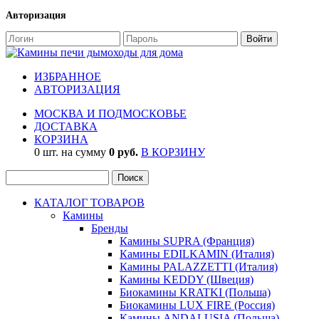
Авторизация
ИЗБРАННОЕ
АВТОРИЗАЦИЯ
МОСКВА И ПОДМОСКОВЬЕ
ДОСТАВКА
КОРЗИНА
0 шт. на сумму
0 руб.
В КОРЗИНУ
КАТАЛОГ ТОВАРОВ
Камины
Бренды
Камины SUPRA (Франция)
Камины EDILKAMIN (Италия)
Камины PALAZZETTI (Италия)
Камины KEDDY (Швеция)
Биокамины KRATKI (Польша)
Биокамины LUX FIRE (Россия)
Камины ANDALUSIA (Польша)