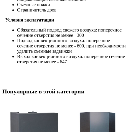
Съемные ножки
Ограничитель дров
Условия эксплуатации
Обязательный подвод свежего воздуха: поперечное
сечение отверстия не менее - 300
Подвод конвекционного воздуха: поперечное
сечение отверстия не менее - 600, при необходимости
удалить съемные задвижки
Выход конвекционного воздуха: поперечное сечение
отверстия не менее - 647
Популярные в этой категории