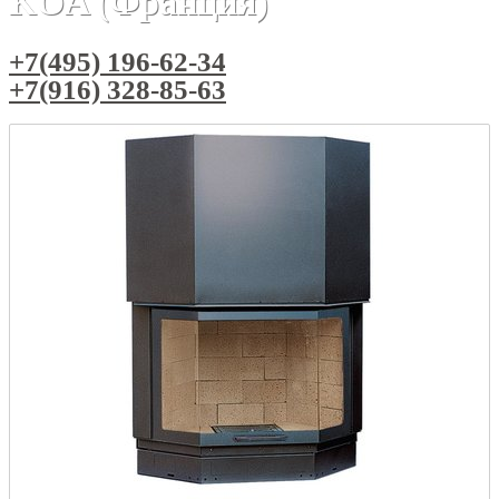
KOA (Франция)
+7(495) 196-62-34
+7(916) 328-85-63