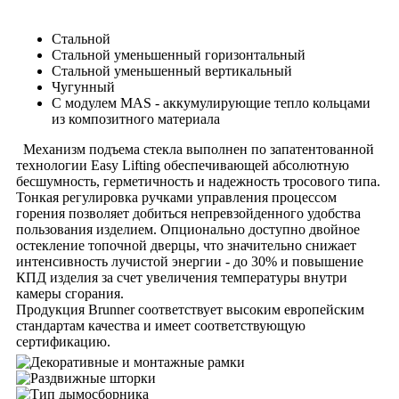
Стальной
Стальной уменьшенный горизонтальный
Стальной уменьшенный вертикальный
Чугунный
С модулем MAS - аккумулирующие тепло кольцами
из композитного материала
Механизм подъема стекла выполнен по запатентованной
технологии Easy Lifting обеспечивающей абсолютную
бесшумность, герметичность и надежность тросового типа.
Тонкая регулировка ручками управления процессом
горения позволяет добиться непревзойденного удобства
пользования изделием. Опционально доступно двойное
остекление топочной дверцы, что значительно снижает
интенсивность лучистой энергии - до 30% и повышение
КПД изделия за счет увеличения температуры внутри
камеры сгорания.
Продукция Brunner соответствует высоким европейским
стандартам качества и имеет соответствующую
сертификацию.