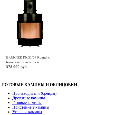
BRUNNER KK 51/67 Round, с
боковым открыванием
378 000 руб.
ГОТОВЫЕ КАМИНЫ И ОБЛИЦОВКИ
Производители (бренды)
Дровяные камины
Газовые камины
Пристенные камины
Угловые камины