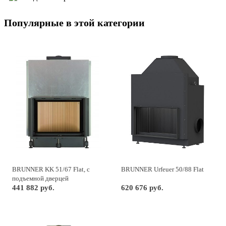
Популярные в этой категории
BRUNNER KK 51/67 Flat, с
BRUNNER Urfeuer 50/88 Flat
подъемной дверцей
441 882 руб.
620 676 руб.