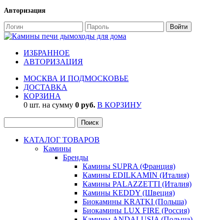
Авторизация
ИЗБРАННОЕ
АВТОРИЗАЦИЯ
МОСКВА И ПОДМОСКОВЬЕ
ДОСТАВКА
КОРЗИНА
0 шт. на сумму
0 руб.
В КОРЗИНУ
КАТАЛОГ ТОВАРОВ
Камины
Бренды
Камины SUPRA (Франция)
Камины EDILKAMIN (Италия)
Камины PALAZZETTI (Италия)
Камины KEDDY (Швеция)
Биокамины KRATKI (Польша)
Биокамины LUX FIRE (Россия)
Камины ANDALUSIA (Польша)