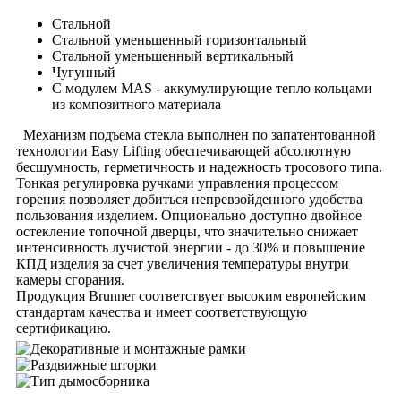
Стальной
Стальной уменьшенный горизонтальный
Стальной уменьшенный вертикальный
Чугунный
С модулем MAS - аккумулирующие тепло кольцами
из композитного материала
Механизм подъема стекла выполнен по запатентованной
технологии Easy Lifting обеспечивающей абсолютную
бесшумность, герметичность и надежность тросового типа.
Тонкая регулировка ручками управления процессом
горения позволяет добиться непревзойденного удобства
пользования изделием. Опционально доступно двойное
остекление топочной дверцы, что значительно снижает
интенсивность лучистой энергии - до 30% и повышение
КПД изделия за счет увеличения температуры внутри
камеры сгорания.
Продукция Brunner соответствует высоким европейским
стандартам качества и имеет соответствующую
сертификацию.