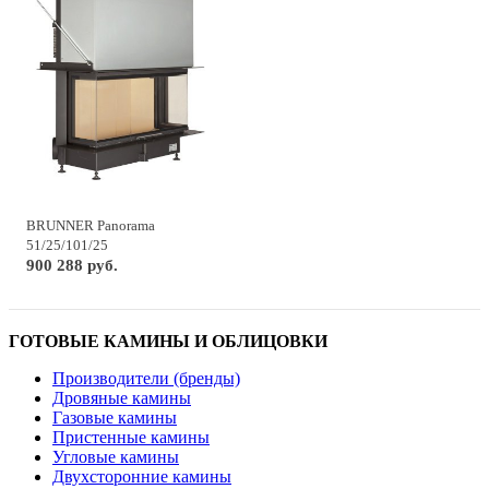
BRUNNER Panorama
51/25/101/25
900 288 руб.
ГОТОВЫЕ КАМИНЫ И ОБЛИЦОВКИ
Производители (бренды)
Дровяные камины
Газовые камины
Пристенные камины
Угловые камины
Двухсторонние камины