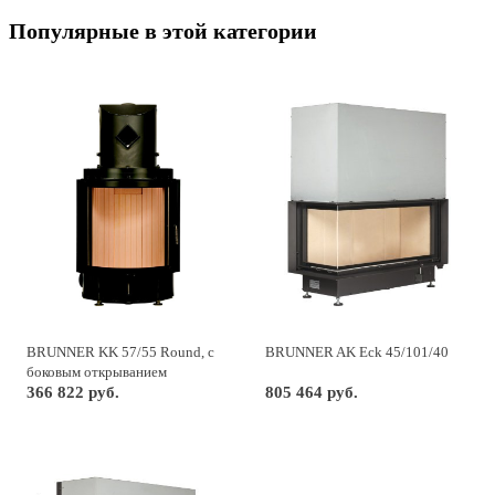
Популярные в этой категории
BRUNNER KK 57/55 Round, с
BRUNNER AK Eck 45/101/40
боковым открыванием
366 822 руб.
805 464 руб.