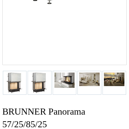
BRUNNER Panorama
57/25/85/25