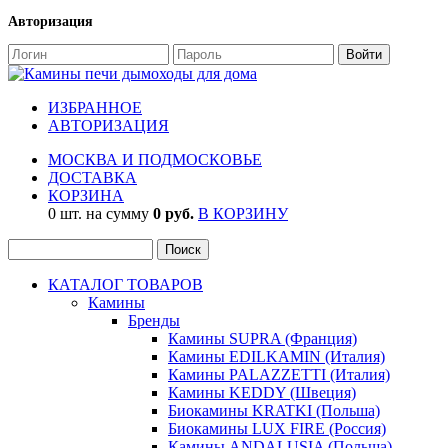
Авторизация
ИЗБРАННОЕ
АВТОРИЗАЦИЯ
МОСКВА И ПОДМОСКОВЬЕ
ДОСТАВКА
КОРЗИНА
0 шт. на сумму
0 руб.
В КОРЗИНУ
КАТАЛОГ ТОВАРОВ
Камины
Бренды
Камины SUPRA (Франция)
Камины EDILKAMIN (Италия)
Камины PALAZZETTI (Италия)
Камины KEDDY (Швеция)
Биокамины KRATKI (Польша)
Биокамины LUX FIRE (Россия)
Камины ANDALUSIA (Польша)