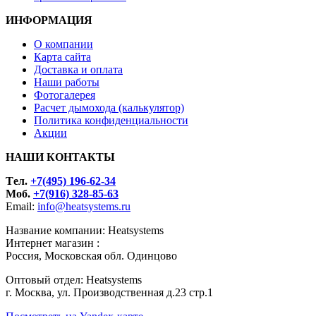
ИНФОРМАЦИЯ
О компании
Карта сайта
Доставка и оплата
Наши работы
Фотогалерея
Расчет дымохода (калькулятор)
Политика конфиденциальности
Акции
НАШИ КОНТАКТЫ
Tел.
+7(495) 196-62-34
Моб.
+7(916) 328-85-63
Email:
info@heatsystems.ru
Название компании: Heatsystems
Интернет магазин :
Россия, Московская обл. Одинцово
Оптовый отдел: Heatsystems
г. Москва, ул. Производственная д.23 стр.1