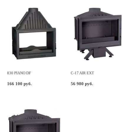
830 PIANO DF
C-17 AIR EXT
166 100 руб.
56 980 руб.