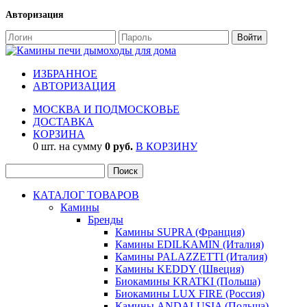
Авторизация
ИЗБРАННОЕ
АВТОРИЗАЦИЯ
МОСКВА И ПОДМОСКОВЬЕ
ДОСТАВКА
КОРЗИНА
0 шт. на сумму
0 руб.
В КОРЗИНУ
КАТАЛОГ ТОВАРОВ
Камины
Бренды
Камины SUPRA (Франция)
Камины EDILKAMIN (Италия)
Камины PALAZZETTI (Италия)
Камины KEDDY (Швеция)
Биокамины KRATKI (Польша)
Биокамины LUX FIRE (Россия)
Камины ANDALUSIA (Польша)