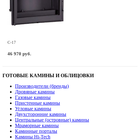
C-17
46 970 руб.
ГОТОВЫЕ КАМИНЫ И ОБЛИЦОВКИ
Производители (бренды)
Дровяные камины
Газовые камины
Пристенные камины
Угловые камины
Двухсторонние камины
Центральные (островные) камины
Мраморные камины
Каминные порталы
Камины Hi-Tech