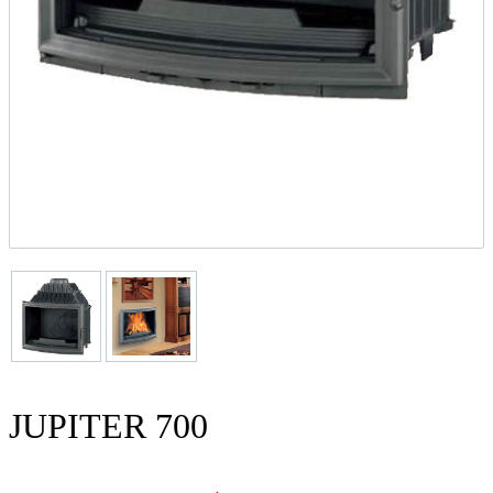
JUPITER 700