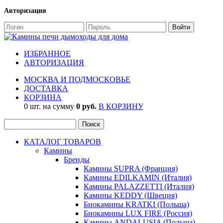
Авторизация
ИЗБРАННОЕ
АВТОРИЗАЦИЯ
МОСКВА И ПОДМОСКОВЬЕ
ДОСТАВКА
КОРЗИНА
0 шт. на сумму
0 руб.
В КОРЗИНУ
КАТАЛОГ ТОВАРОВ
Камины
Бренды
Камины SUPRA (Франция)
Камины EDILKAMIN (Италия)
Камины PALAZZETTI (Италия)
Камины KEDDY (Швеция)
Биокамины KRATKI (Польша)
Биокамины LUX FIRE (Россия)
Камины ANDALUSIA (Польша)