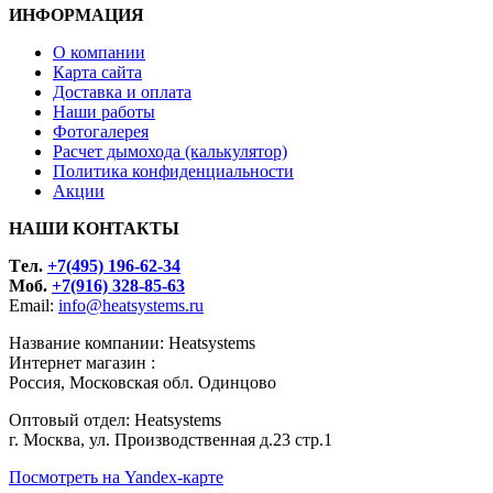
ИНФОРМАЦИЯ
О компании
Карта сайта
Доставка и оплата
Наши работы
Фотогалерея
Расчет дымохода (калькулятор)
Политика конфиденциальности
Акции
НАШИ КОНТАКТЫ
Tел.
+7(495) 196-62-34
Моб.
+7(916) 328-85-63
Email:
info@heatsystems.ru
Название компании: Heatsystems
Интернет магазин :
Россия, Московская обл. Одинцово
Оптовый отдел: Heatsystems
г. Москва, ул. Производственная д.23 стр.1
Посмотреть на Yandex-карте