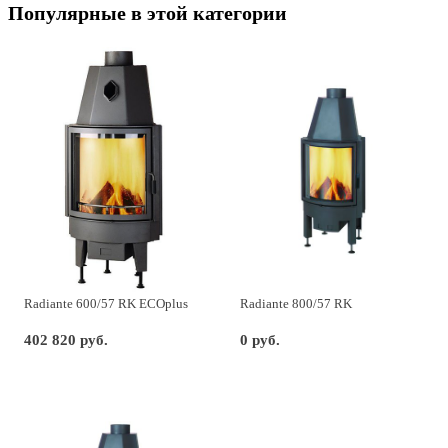
Популярные в этой категории
Radiante 600/57 RK ECOplus
Radiante 800/57 RK
402 820 руб.
0 руб.