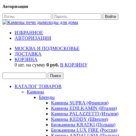
Авторизация
ИЗБРАННОЕ
АВТОРИЗАЦИЯ
МОСКВА И ПОДМОСКОВЬЕ
ДОСТАВКА
КОРЗИНА
0 шт. на сумму
0 руб.
В КОРЗИНУ
КАТАЛОГ ТОВАРОВ
Камины
Бренды
Камины SUPRA (Франция)
Камины EDILKAMIN (Италия)
Камины PALAZZETTI (Италия)
Камины KEDDY (Швеция)
Биокамины KRATKI (Польша)
Биокамины LUX FIRE (Россия)
Камины ANDALUSIA (Польша)