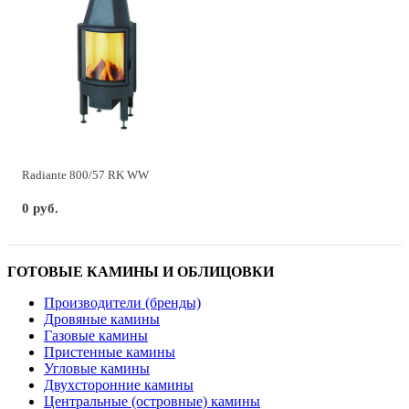
Radiante 800/57 RK WW
0 руб.
ГОТОВЫЕ КАМИНЫ И ОБЛИЦОВКИ
Производители (бренды)
Дровяные камины
Газовые камины
Пристенные камины
Угловые камины
Двухсторонние камины
Центральные (островные) камины