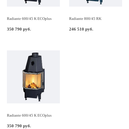
Radiante 600/45 K ECOplus
Radiante 800/45 RK
350 790 руб.
246 510 руб.
Radiante 600/45 K ECOplus
350 790 руб.