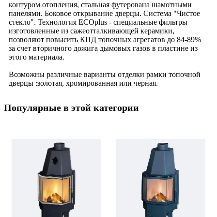
контуром отопления, стальная футерована шамотными
панелями. Боковое открывание дверцы. Система "Чистое
стекло". Технология ECOplus - специальные фильтры
изготовленные из сажеотталкивающей керамики,
позволяют повысить КПД топочных агрегатов до 84-89%
за счет вторичного дожига дымовых газов в пластине из
этого материала.
Возможны различные варианты отделки рамки топочной
дверцы :золотая, хромированная или черная.
Популярные в этой категории