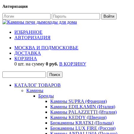
Авторизация
ИЗБРАННОЕ
АВТОРИЗАЦИЯ
МОСКВА И ПОДМОСКОВЬЕ
ДОСТАВКА
КОРЗИНА
0 шт. на сумму
0 руб.
В КОРЗИНУ
КАТАЛОГ ТОВАРОВ
Камины
Бренды
Камины SUPRA (Франция)
Камины EDILKAMIN (Италия)
Камины PALAZZETTI (Италия)
Камины KEDDY (Швеция)
Биокамины KRATKI (Польша)
Биокамины LUX FIRE (Россия)
Камины ANDALUSIA (Польша)