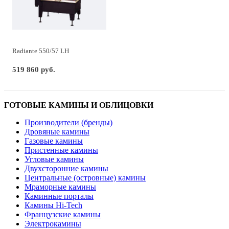
Radiante 550/57 LH
519 860 руб.
ГОТОВЫЕ КАМИНЫ И ОБЛИЦОВКИ
Производители (бренды)
Дровяные камины
Газовые камины
Пристенные камины
Угловые камины
Двухсторонние камины
Центральные (островные) камины
Мраморные камины
Каминные порталы
Камины Hi-Tech
Французские камины
Электрокамины