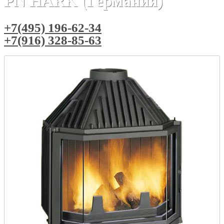
PN HARK (Германия)
+7(495) 196-62-34
+7(916) 328-85-63