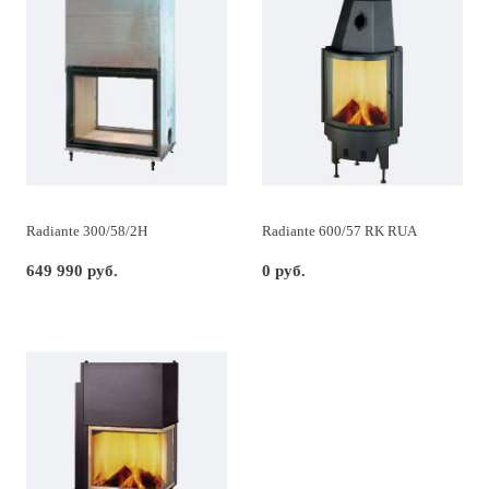
Radiante 300/58/2H
Radiante 600/57 RK RUA
649 990 руб.
0 руб.