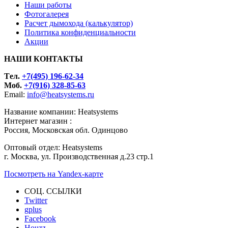
Наши работы
Фотогалерея
Расчет дымохода (калькулятор)
Политика конфиденциальности
Акции
НАШИ КОНТАКТЫ
Tел.
+7(495) 196-62-34
Моб.
+7(916) 328-85-63
Email:
info@heatsystems.ru
Название компании: Heatsystems
Интернет магазин :
Россия, Московская обл. Одинцово
Оптовый отдел: Heatsystems
г. Москва, ул. Производственная д.23 стр.1
Посмотреть на Yandex-карте
СОЦ. ССЫЛКИ
Twitter
gplus
Facebook
Houzz