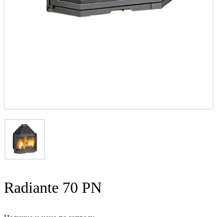
Radiante 70 PN