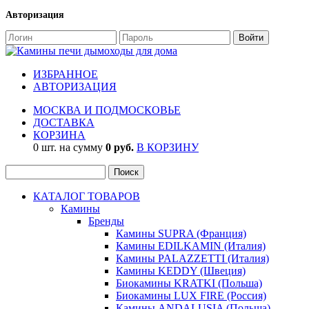
Авторизация
ИЗБРАННОЕ
АВТОРИЗАЦИЯ
МОСКВА И ПОДМОСКОВЬЕ
ДОСТАВКА
КОРЗИНА
0 шт. на сумму
0 руб.
В КОРЗИНУ
КАТАЛОГ ТОВАРОВ
Камины
Бренды
Камины SUPRA (Франция)
Камины EDILKAMIN (Италия)
Камины PALAZZETTI (Италия)
Камины KEDDY (Швеция)
Биокамины KRATKI (Польша)
Биокамины LUX FIRE (Россия)
Камины ANDALUSIA (Польша)