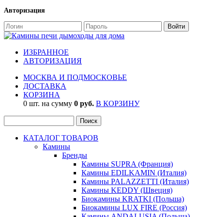
Авторизация
ИЗБРАННОЕ
АВТОРИЗАЦИЯ
МОСКВА И ПОДМОСКОВЬЕ
ДОСТАВКА
КОРЗИНА
0 шт. на сумму
0 руб.
В КОРЗИНУ
КАТАЛОГ ТОВАРОВ
Камины
Бренды
Камины SUPRA (Франция)
Камины EDILKAMIN (Италия)
Камины PALAZZETTI (Италия)
Камины KEDDY (Швеция)
Биокамины KRATKI (Польша)
Биокамины LUX FIRE (Россия)
Камины ANDALUSIA (Польша)