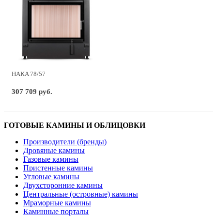
HAKA 78/57
307 709 руб.
ГОТОВЫЕ КАМИНЫ И ОБЛИЦОВКИ
Производители (бренды)
Дровяные камины
Газовые камины
Пристенные камины
Угловые камины
Двухсторонние камины
Центральные (островные) камины
Мраморные камины
Каминные порталы