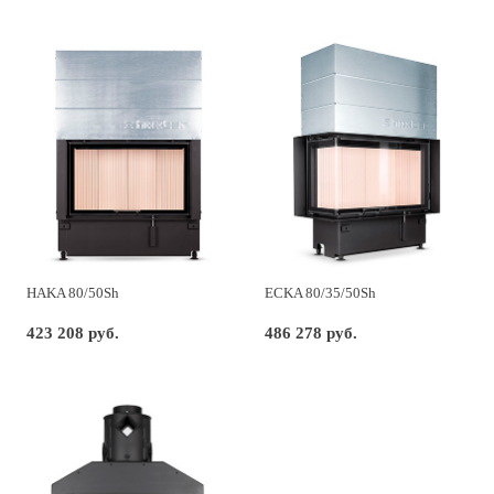
HAKA 80/50Sh
ECKA 80/35/50Sh
423 208 руб.
486 278 руб.